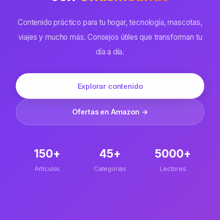
Contenido práctico para tu hogar, tecnología, mascotas,
viajes y mucho más. Consejos útiles que transforman tu
día a día.
Explorar contenido
Ofertas en Amazon →
150+
45+
5000+
Artículos
Categorías
Lectores