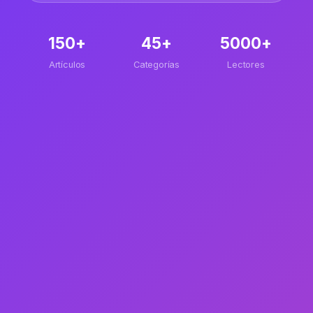
150+
45+
5000+
Artículos
Categorías
Lectores