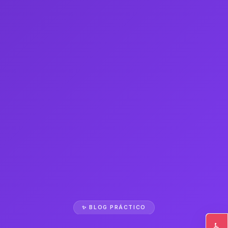
✨ BLOG PRÁCTICO
♿