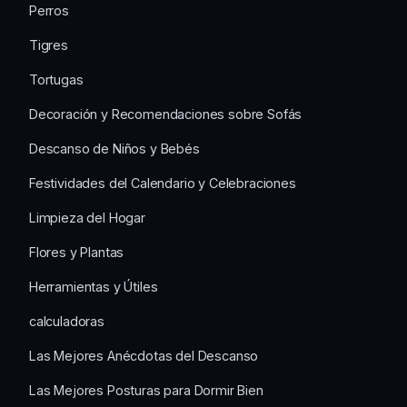
Perros
Tigres
Tortugas
Decoración y Recomendaciones sobre Sofás
Descanso de Niños y Bebés
Festividades del Calendario y Celebraciones
Limpieza del Hogar
Flores y Plantas
Herramientas y Útiles
calculadoras
Las Mejores Anécdotas del Descanso
Las Mejores Posturas para Dormir Bien