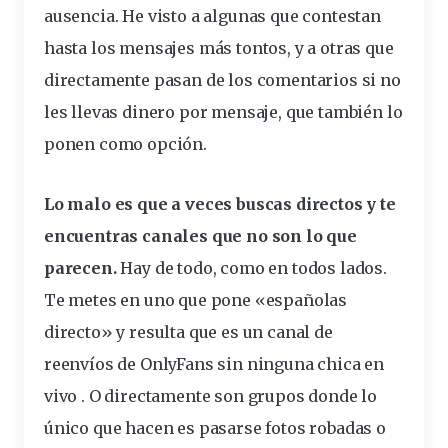
ausencia. He visto a algunas que contestan
hasta los
mensajes
más tontos, y a otras que
directamente pasan de los comentarios si no
les llevas dinero por mensaje, que también lo
ponen como opción.
Lo malo es que a veces buscas directos y te
encuentras canales que no son lo que
parecen.
Hay de todo, como en todos lados.
Te metes en uno que pone «españolas
directo» y resulta que es un canal de
reenvíos de OnlyFans sin ninguna chica en
vivo . O directamente son grupos donde lo
único que hacen es pasarse fotos robadas o