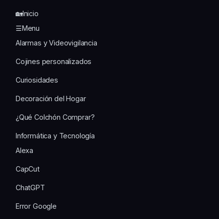
🏡Inicio
☰Menu
Alarmas y Videovigilancia
Cojines personalizados
Curiosidades
Decoración del Hogar
¿Qué Colchón Comprar?
Informática y Tecnología
Alexa
CapCut
ChatGPT
Error Google