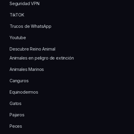
Seguridad VPN
TikTOK
Trucos de WhatsApp
Youtube
Descubre Reino Animal
Animales en peligro de extinción
Animales Marinos
Canguros
Equinodermos
Gatos
Pajaros
Peces