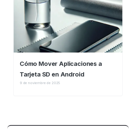
Cómo Mover Aplicaciones a
Tarjeta SD en Android
9 de noviembre de 2025