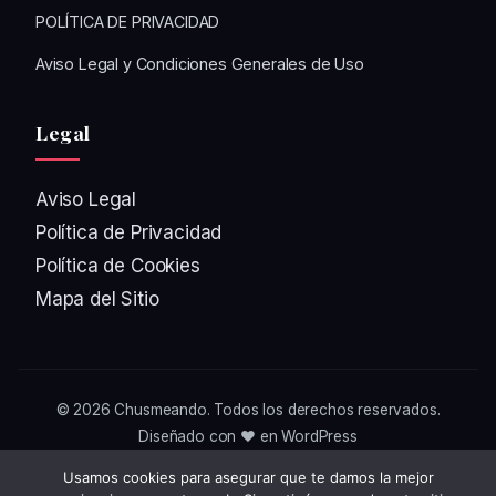
POLÍTICA DE PRIVACIDAD
Aviso Legal y Condiciones Generales de Uso
Legal
Aviso Legal
Política de Privacidad
Política de Cookies
Mapa del Sitio
© 2026
Chusmeando
. Todos los derechos reservados.
Diseñado con ❤️ en WordPress
Usamos cookies para asegurar que te damos la mejor