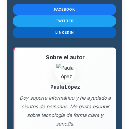
FACEBOOK
TWITTER
LINKEDIN
Sobre el autor
Paula López
Doy soporte informático y he ayudado a
cientos de personas. Me gusta escribir
sobre tecnología de forma clara y
sencilla.