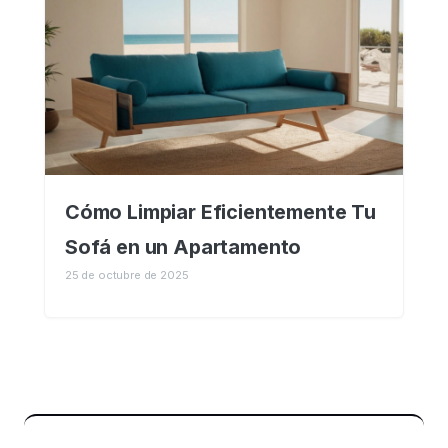
Cómo Limpiar Eficientemente Tu
Sofá en un Apartamento
25 de octubre de 2025