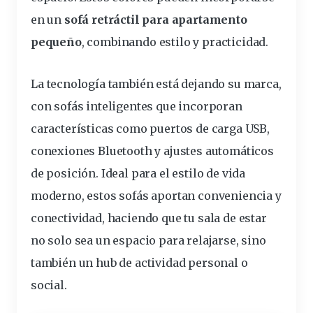
en un
sofá retráctil para apartamento
pequeño
,
combinando
estilo y practicidad.
La
tecnología
también está dejando su marca,
con
sofás inteligentes
que incorporan
características
como puertos de carga USB,
conexiones Bluetooth y ajustes automáticos
de posición. Ideal para el estilo de vida
moderno, estos sofás aportan
conveniencia
y
conectividad, haciendo que tu sala de estar
no solo sea un espacio para relajarse, sino
también un hub de actividad personal o
social.