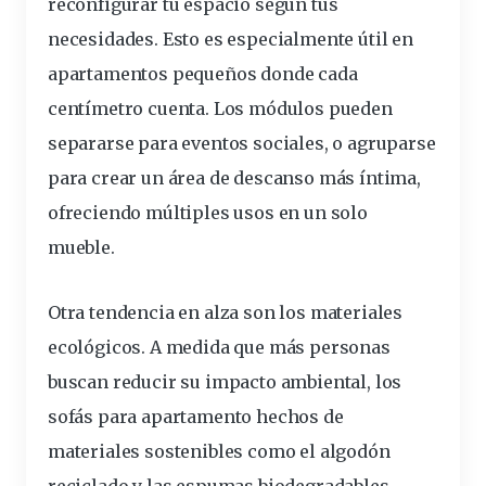
reconfigurar tu espacio según tus
necesidades. Esto es especialmente útil en
apartamentos pequeños
donde cada
centímetro cuenta. Los módulos pueden
separarse para eventos sociales, o agruparse
para crear un área de descanso más íntima,
ofreciendo múltiples usos en un solo
mueble.
Otra tendencia en alza son los materiales
ecológicos. A medida que más personas
buscan reducir su impacto ambiental, los
sofás para apartamento
hechos de
materiales sostenibles como el algodón
reciclado y las espumas biodegradables