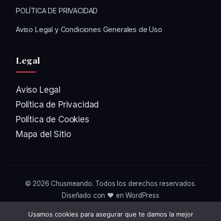
POLÍTICA DE PRIVACIDAD
Aviso Legal y Condiciones Generales de Uso
Legal
Aviso Legal
Política de Privacidad
Política de Cookies
Mapa del Sitio
© 2026
Chusmeando
. Todos los derechos reservados.
Diseñado con ❤️ en WordPress
Usamos cookies para asegurar que te damos la mejor