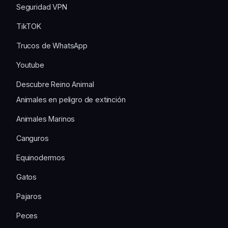
Seguridad VPN
TikTOK
Trucos de WhatsApp
Youtube
Descubre Reino Animal
Animales en peligro de extinción
Animales Marinos
Canguros
Equinodermos
Gatos
Pajaros
Peces