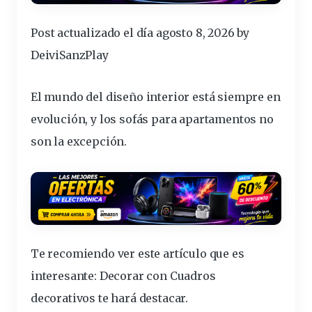
Post actualizado el día agosto 8, 2026 by
DeiviSanzPlay
El mundo del diseño interior está siempre en
evolución, y los
sofás para apartamentos
no
son la excepción.
Te recomiendo ver este artículo que es
interesante:
Decorar con Cuadros
decorativos te hará destacar
.