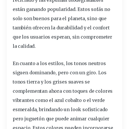
están ganando popularidad. Estos sofás no
solo son buenos para el planeta, sino que
también ofrecen la
durabilidad
y el confort
que los usuarios esperan, sin comprometer
la calidad.
En cuanto a los estilos, los tonos neutros
siguen dominando, pero con un giro. Los
tonos tierra y los grises suaves se
complementan
ahora con toques de colores
vibrantes como el azul cobalto o el verde
esmeralda, brindando un look sofisticado
pero juguetón que puede animar cualquier
espacio. Estos colores pueden incorporarse