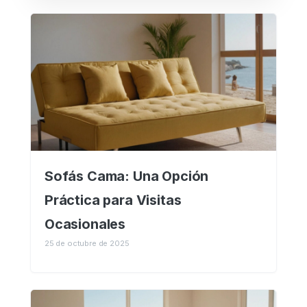
Sofás Cama: Una Opción
Práctica para Visitas
Ocasionales
25 de octubre de 2025