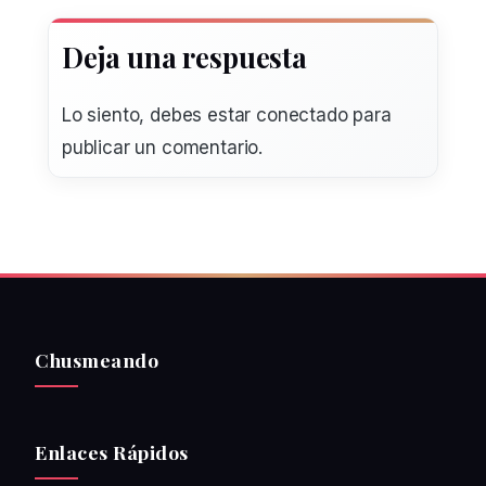
Deja una respuesta
Lo siento, debes estar
conectado
para
publicar un comentario.
Chusmeando
Enlaces Rápidos