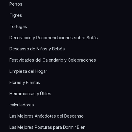
Perros
Tigres
Tortugas
Decoración y Recomendaciones sobre Sofás
Descanso de Niños y Bebés
Festividades del Calendario y Celebraciones
Limpieza del Hogar
Flores y Plantas
Herramientas y Útiles
calculadoras
Las Mejores Anécdotas del Descanso
Las Mejores Posturas para Dormir Bien