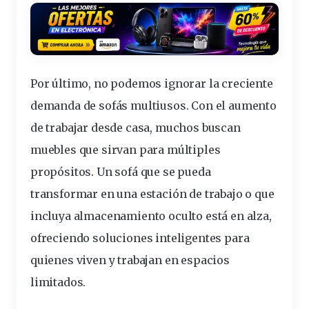
Por último, no podemos ignorar la creciente
demanda de sofás multiusos. Con el aumento
de trabajar desde casa, muchos buscan
muebles que sirvan para múltiples
propósitos. Un sofá que se pueda
transformar en una estación de trabajo o que
incluya
almacenamiento
oculto está en alza,
ofreciendo soluciones inteligentes para
quienes viven y trabajan en espacios
limitados.