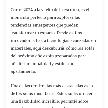
Con el 2024 a la vuelta de la esquina, es el
momento perfecto para explorar las
tendencias
emergentes que pueden
transformar
tu espacio. Desde estilos
innovadores hasta
tecnologías
avanzadas en
materiales, aquí descubrirás cómo los sofás
del próximo año están preparados para
añadir funcionalidad y estilo a tu
apartamento.
Una de las tendencias más destacadas es la
de los sofás modulares. Estos sofás ofrecen
una flexibilidad increíble, permitiéndote