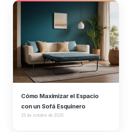
Cómo Maximizar el Espacio
con un Sofá Esquinero
25 de octubre de 2025