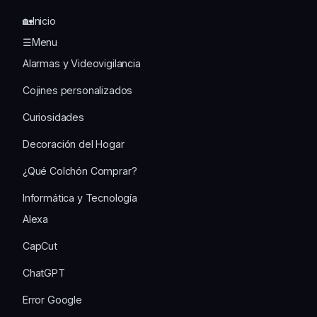
🏡Inicio
☰Menu
Alarmas y Videovigilancia
Cojines personalizados
Curiosidades
Decoración del Hogar
¿Qué Colchón Comprar?
Informática y Tecnología
Alexa
CapCut
ChatGPT
Error Google