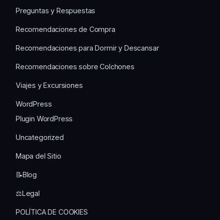
Preguntas y Respuestas
Recomendaciones de Compra
Recomendaciones para Dormir y Descansar
Recomendaciones sobre Colchones
Viajes y Excursiones
WordPress
Plugin WordPress
Uncategorized
Mapa del Sitio
📝Blog
⚖️Legal
POLÍTICA DE COOKIES