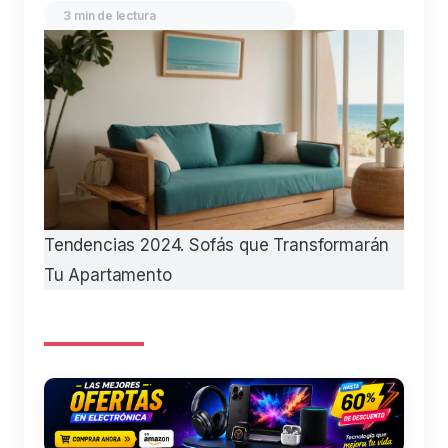
3 min de lectura
Tendencias 2024. Sofás que Transformarán
Tu Apartamento