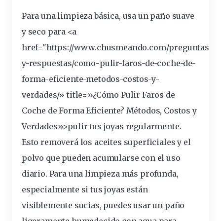
Para una limpieza básica, usa un
paño
suave
y seco para <a
href="https://www.chusmeando.com/preguntas-
y-respuestas/como-
pulir
-faros-de-coche-de-
forma-eficiente-metodos-costos-y-
verdades/» title=»¿Cómo Pulir Faros de
Coche de Forma Eficiente? Métodos, Costos y
Verdades»>pulir tus joyas regularmente.
Esto removerá los aceites superficiales y el
polvo que pueden acumularse con el uso
diario. Para una limpieza más profunda,
especialmente si tus joyas están
visiblemente sucias, puedes usar un paño