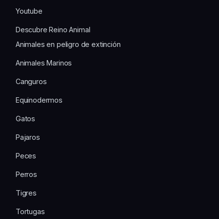
Youtube
Descubre Reino Animal
Animales en peligro de extinción
Animales Marinos
Canguros
Equinodermos
Gatos
Pajaros
Peces
Perros
Tigres
Tortugas