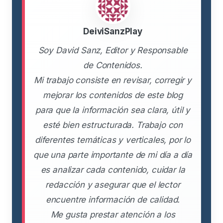
DeiviSanzPlay
Soy David Sanz, Editor y Responsable
de Contenidos.
Mi trabajo consiste en revisar, corregir y
mejorar los contenidos de este blog
para que la información sea clara, útil y
esté bien estructurada. Trabajo con
diferentes temáticas y verticales, por lo
que una parte importante de mi día a día
es analizar cada contenido, cuidar la
redacción y asegurar que el lector
encuentre información de calidad.
Me gusta prestar atención a los