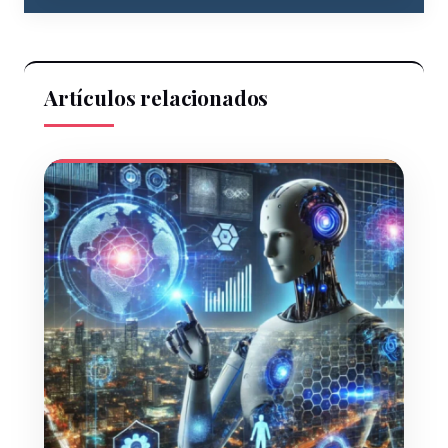
Artículos relacionados