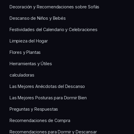
Decoración y Recomendaciones sobre Sofás
Descanso de Niños y Bebés
Festividades del Calendario y Celebraciones
Limpieza del Hogar
Flores y Plantas
Herramientas y Útiles
calculadoras
Las Mejores Anécdotas del Descanso
Las Mejores Posturas para Dormir Bien
Preguntas y Respuestas
Recomendaciones de Compra
Recomendaciones para Dormir y Descansar