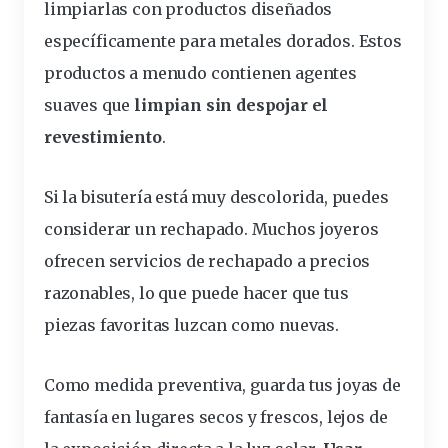
limpiarlas con productos diseñados
específicamente para metales dorados. Estos
productos a menudo contienen agentes
suaves que
limpian sin despojar el
revestimiento
.
Si la bisutería está muy descolorida, puedes
considerar un rechapado. Muchos joyeros
ofrecen servicios de rechapado a precios
razonables, lo que puede hacer que tus
piezas favoritas luzcan como nuevas.
Como medida preventiva, guarda tus joyas de
fantasía en lugares secos y frescos, lejos de