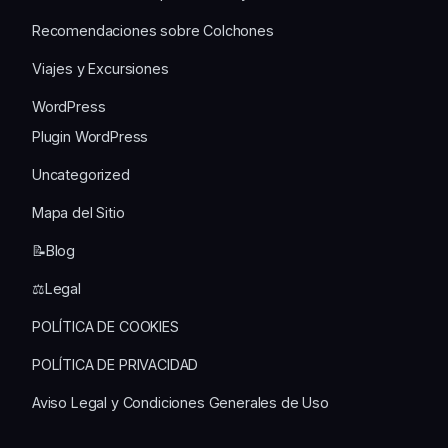
Recomendaciones sobre Colchones
Viajes y Excursiones
WordPress
Plugin WordPress
Uncategorized
Mapa del Sitio
📝Blog
⚖️Legal
POLÍTICA DE COOKIES
POLÍTICA DE PRIVACIDAD
Aviso Legal y Condiciones Generales de Uso