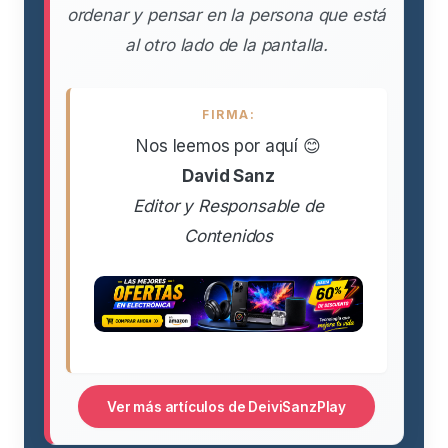
ordenar y pensar en la persona que está
al otro lado de la pantalla.
FIRMA:
Nos leemos por aquí 😊
David Sanz
Editor y Responsable de
Contenidos
Ver más artículos de DeiviSanzPlay