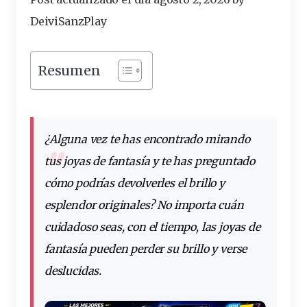
DeiviSanzPlay
Resumen
¿Alguna vez te has encontrado mirando
tus
joyas
de
fantasía
y te has
preguntado
cómo podrías devolverles el
brillo
y
esplendor originales? No importa cuán
cuidadoso seas, con el tiempo, las joyas de
fantasía pueden perder su brillo y verse
deslucidas.