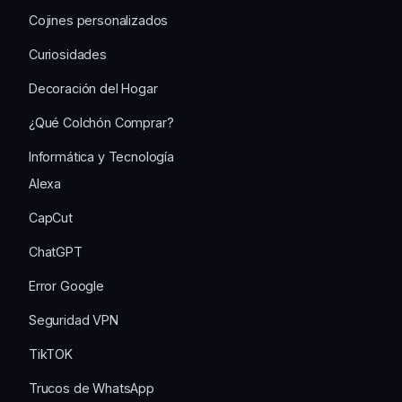
Cojines personalizados
Curiosidades
Decoración del Hogar
¿Qué Colchón Comprar?
Informática y Tecnología
Alexa
CapCut
ChatGPT
Error Google
Seguridad VPN
TikTOK
Trucos de WhatsApp