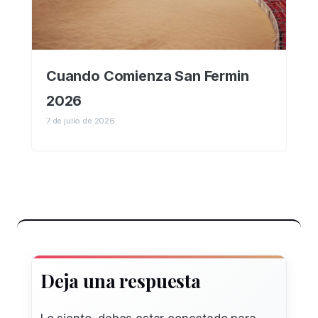
Cuando Comienza San Fermin
2026
7 de julio de 2026
Deja una respuesta