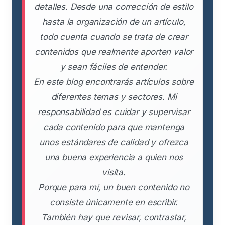
detalles. Desde una corrección de estilo
hasta la organización de un artículo,
todo cuenta cuando se trata de crear
contenidos que realmente aporten valor
y sean fáciles de entender.
En este blog encontrarás artículos sobre
diferentes temas y sectores. Mi
responsabilidad es cuidar y supervisar
cada contenido para que mantenga
unos estándares de calidad y ofrezca
una buena experiencia a quien nos
visita.
Porque para mí, un buen contenido no
consiste únicamente en escribir.
También hay que revisar, contrastar,