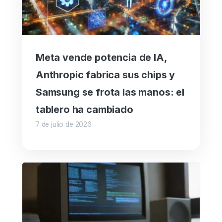
Meta vende potencia de IA,
Anthropic fabrica sus chips y
Samsung se frota las manos: el
tablero ha cambiado
7 de julio de 2026