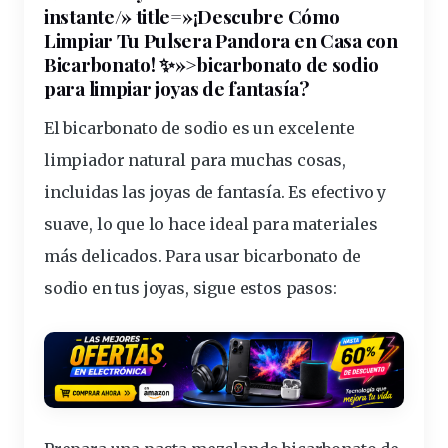
instante/» title=»¡Descubre Cómo
Limpiar Tu Pulsera Pandora en Casa con
Bicarbonato! ✨»>bicarbonato de
sodio
para limpiar joyas de fantasía?
El bicarbonato de sodio es un excelente
limpiador natural para muchas cosas,
incluidas las joyas de fantasía.
Es efectivo y
suave
, lo que lo hace ideal para
materiales
más delicados. Para usar bicarbonato de
sodio en tus joyas, sigue estos pasos: