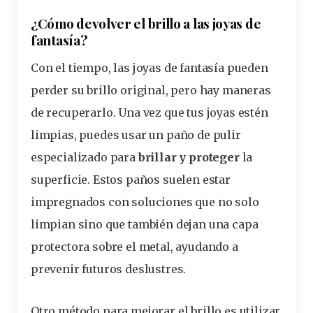
¿Cómo devolver el brillo a las joyas de
fantasía?
Con el tiempo, las joyas de fantasía pueden
perder su brillo original, pero hay maneras
de recuperarlo. Una vez que tus joyas estén
limpias, puedes usar un paño de pulir
especializado para
brillar y proteger
la
superficie. Estos paños suelen estar
impregnados con soluciones que no solo
limpian sino que también dejan una capa
protectora sobre el metal, ayudando a
prevenir futuros deslustres.
Otro método para mejorar el brillo es utilizar