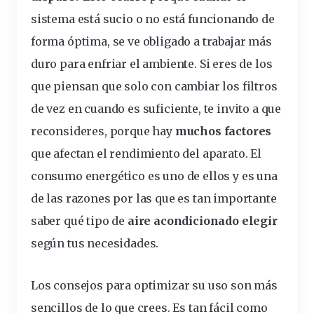
sistema está sucio o no está funcionando de
forma óptima, se ve obligado a trabajar más
duro para enfriar el ambiente. Si eres de los
que piensan que solo con cambiar los filtros
de vez en cuando es suficiente, te invito a que
reconsideres, porque hay
muchos factores
que afectan el rendimiento del aparato.
El
consumo energético
es uno de ellos y es una
de las razones por las que es tan importante
saber qué tipo de
aire acondicionado elegir
según tus necesidades.
Los consejos para optimizar su uso
son más
sencillos de lo que crees. Es tan fácil como