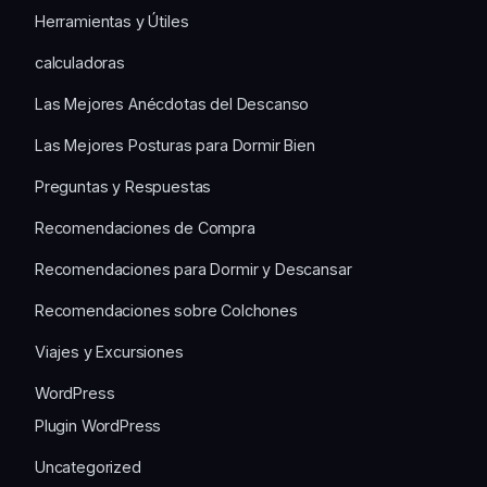
Herramientas y Útiles
calculadoras
Las Mejores Anécdotas del Descanso
Las Mejores Posturas para Dormir Bien
Preguntas y Respuestas
Recomendaciones de Compra
Recomendaciones para Dormir y Descansar
Recomendaciones sobre Colchones
Viajes y Excursiones
WordPress
Plugin WordPress
Uncategorized