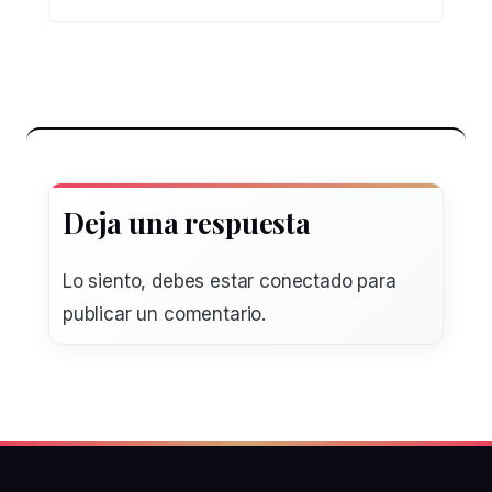
Deja una respuesta
Lo siento, debes estar
conectado
para
publicar un comentario.