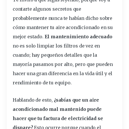
contarte algunos secretos que
probablemente nunca te habían dicho sobre
cómo mantener tu aire acondicionado en su
mejor estado.
El mantenimiento adecuado
no es solo limpiar los filtros de vez en
cuando; hay pequeños detalles que la
mayoría pasamos por alto, pero que
pueden
hacer una gran diferencia
en la vida útil y el
rendimiento de tu equipo.
Hablando de esto,
¿sabías que un aire
acondicionado mal mantenido puede
hacer que tu factura de electricidad se
dispare?
Esto ocurre porque cuando el