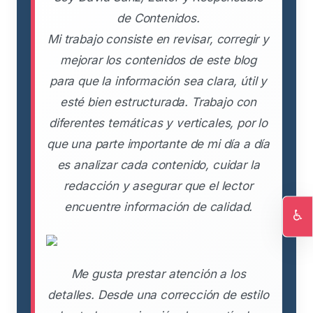
de Contenidos.
Mi trabajo consiste en revisar, corregir y
mejorar los contenidos de este blog
para que la información sea clara, útil y
esté bien estructurada. Trabajo con
diferentes temáticas y verticales, por lo
que una parte importante de mi día a día
es analizar cada contenido, cuidar la
redacción y asegurar que el lector
encuentre información de calidad.
♿
Ac
Me gusta prestar atención a los
detalles. Desde una corrección de estilo