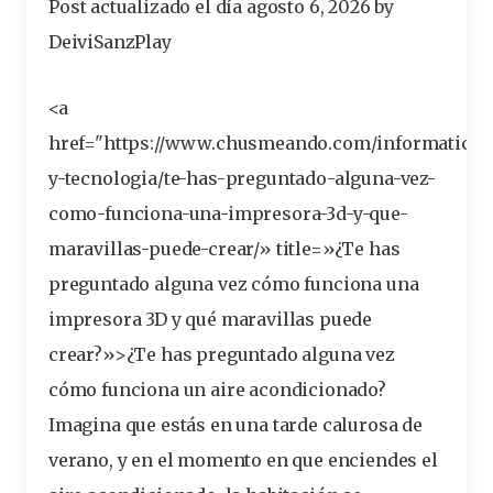
Post actualizado el día agosto 6, 2026 by
DeiviSanzPlay
<a
href="https://www.chusmeando.com/informatica-
y-tecnologia/te-has-
preguntado
-alguna-vez-
como-funciona-una-impresora-3d-y-que-
maravillas-puede-crear/» title=»¿Te has
preguntado alguna vez cómo funciona una
impresora 3D y qué maravillas puede
crear?»>¿Te has preguntado alguna vez
cómo funciona un aire acondicionado?
Imagina que estás en una tarde calurosa de
verano, y en el momento en que enciendes el