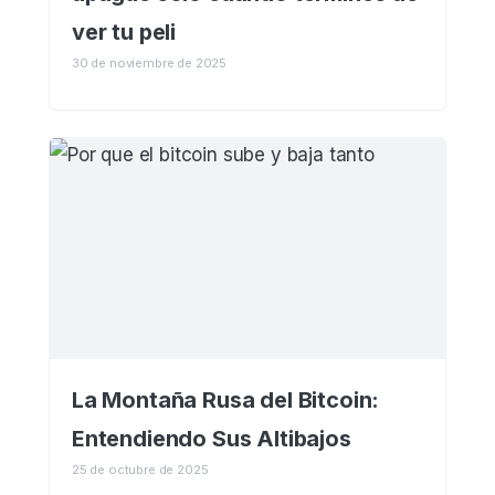
ver tu peli
30 de noviembre de 2025
La Montaña Rusa del Bitcoin:
Entendiendo Sus Altibajos
25 de octubre de 2025