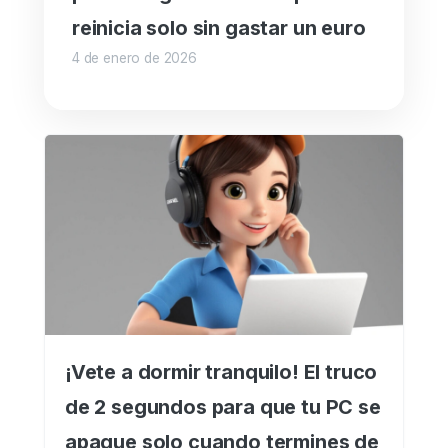
reinicia solo sin gastar un euro
4 de enero de 2026
¡Vete a dormir tranquilo! El truco
de 2 segundos para que tu PC se
apague solo cuando termines de