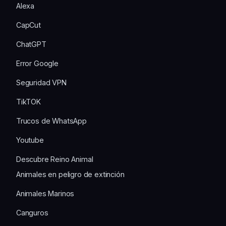
Alexa
CapCut
ChatGPT
Error Google
Seguridad VPN
TikTOK
Trucos de WhatsApp
Youtube
Descubre Reino Animal
Animales en peligro de extinción
Animales Marinos
Canguros