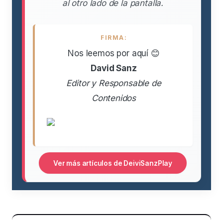
al otro lado de la pantalla.
FIRMA:
Nos leemos por aquí 😊
David Sanz
Editor y Responsable de
Contenidos
Ver más artículos de DeiviSanzPlay