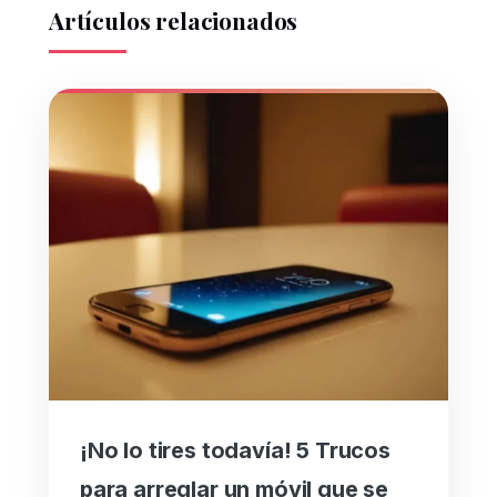
Artículos relacionados
¡No lo tires todavía! 5 Trucos
para arreglar un móvil que se