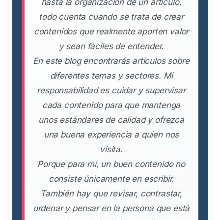
hasta la organización de un artículo,
todo cuenta cuando se trata de crear
contenidos que realmente aporten valor
y sean fáciles de entender.
En este blog encontrarás artículos sobre
diferentes temas y sectores. Mi
responsabilidad es cuidar y supervisar
cada contenido para que mantenga
unos estándares de calidad y ofrezca
una buena experiencia a quien nos
visita.
Porque para mí, un buen contenido no
consiste únicamente en escribir.
También hay que revisar, contrastar,
ordenar y pensar en la persona que está