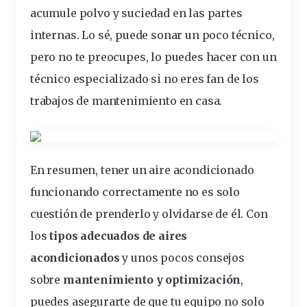
acumule polvo y suciedad en las partes
internas. Lo sé, puede sonar un poco técnico,
pero no te preocupes, lo puedes hacer con un
técnico especializado si no eres fan de los
trabajos de mantenimiento en casa
.
En resumen, tener un aire acondicionado
funcionando correctamente no es solo
cuestión de prenderlo y olvidarse de él. Con
los
tipos adecuados de aires
acondicionados
y unos pocos consejos
sobre
mantenimiento y optimización
,
puedes asegurarte de que tu equipo no solo