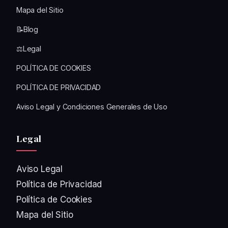
Mapa del Sitio
📝Blog
⚖️Legal
POLÍTICA DE COOKIES
POLÍTICA DE PRIVACIDAD
Aviso Legal y Condiciones Generales de Uso
Legal
Aviso Legal
Política de Privacidad
Política de Cookies
Mapa del Sitio