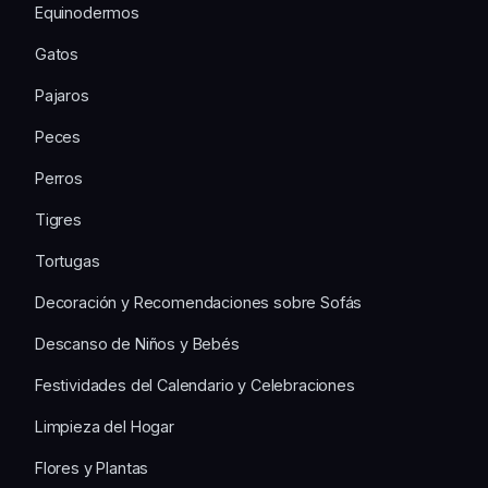
Equinodermos
Gatos
Pajaros
Peces
Perros
Tigres
Tortugas
Decoración y Recomendaciones sobre Sofás
Descanso de Niños y Bebés
Festividades del Calendario y Celebraciones
Limpieza del Hogar
Flores y Plantas