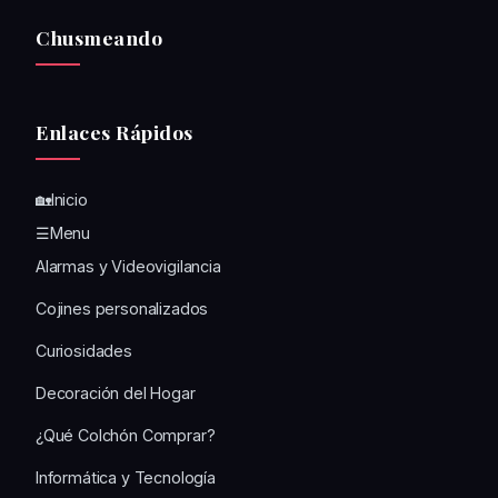
Chusmeando
Enlaces Rápidos
🏡Inicio
☰Menu
Alarmas y Videovigilancia
Cojines personalizados
Curiosidades
Decoración del Hogar
¿Qué Colchón Comprar?
Informática y Tecnología