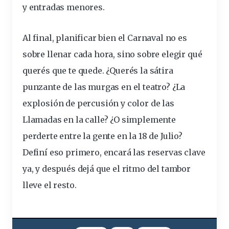
y entradas menores.
Al final, planificar bien el Carnaval no es
sobre llenar cada hora, sino sobre elegir qué
querés que te quede. ¿Querés la sátira
punzante de las murgas en el
teatro
? ¿La
explosión de percusión y color de las
Llamadas en la calle? ¿O simplemente
perderte entre la gente en la 18 de Julio?
Definí eso primero, encará las reservas clave
ya, y después dejá que el ritmo del tambor
lleve el resto.