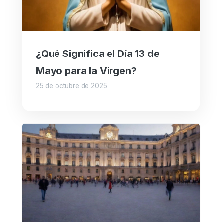
¿Qué Significa el Día 13 de
Mayo para la Virgen?
25 de octubre de 2025