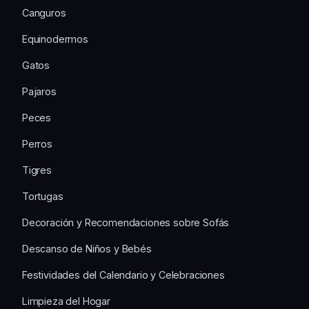
Canguros
Equinodermos
Gatos
Pajaros
Peces
Perros
Tigres
Tortugas
Decoración y Recomendaciones sobre Sofás
Descanso de Niños y Bebés
Festividades del Calendario y Celebraciones
Limpieza del Hogar