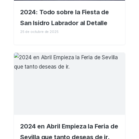
2024: Todo sobre la Fiesta de
San Isidro Labrador al Detalle
25 de octubre de 2025
2024 en Abril Empieza la Feria de
Sevilla que tanto deseas de ir.