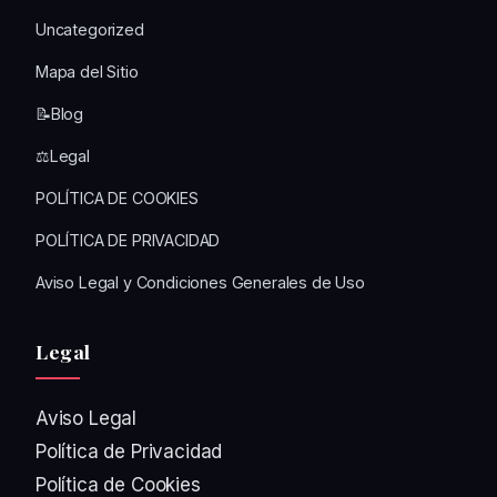
Uncategorized
Mapa del Sitio
📝Blog
⚖️Legal
POLÍTICA DE COOKIES
POLÍTICA DE PRIVACIDAD
Aviso Legal y Condiciones Generales de Uso
Legal
Aviso Legal
Política de Privacidad
Política de Cookies