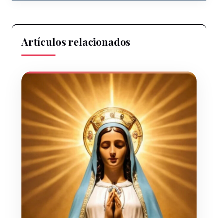
Artículos relacionados