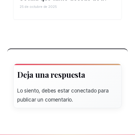
25 de octubre de 2025
Deja una respuesta
Lo siento, debes estar
conectado
para
publicar un comentario.