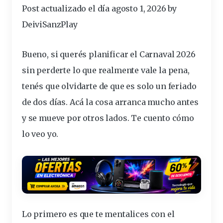
Post actualizado el día agosto 1, 2026 by
DeiviSanzPlay
Bueno, si
querés
planificar el Carnaval 2026
sin
perderte
lo que realmente
vale
la pena,
tenés
que
olvidarte
de que es solo un
feriado
de dos días. Acá la cosa arranca mucho antes
y se mueve por otros lados. Te cuento cómo
lo veo yo.
Lo primero es que te mentalices con el