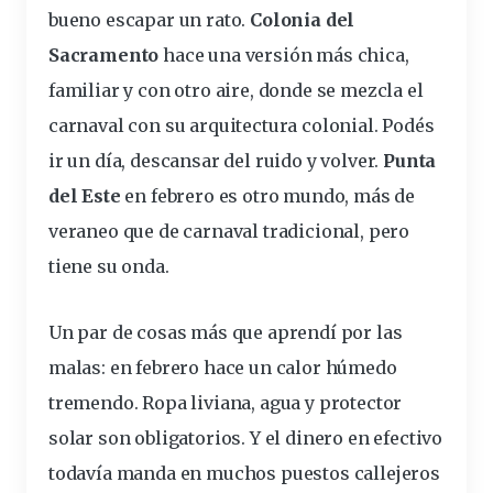
bueno escapar un rato.
Colonia del
Sacramento
hace una versión más chica,
familiar y con otro aire, donde se mezcla el
carnaval
con su arquitectura colonial. Podés
ir un día, descansar del ruido y volver.
Punta
del Este
en febrero es otro mundo, más de
veraneo que de carnaval tradicional, pero
tiene su onda.
Un par de cosas más que aprendí por las
malas: en febrero hace un calor húmedo
tremendo. Ropa liviana, agua y protector
solar son obligatorios. Y el dinero en efectivo
todavía manda en muchos puestos callejeros