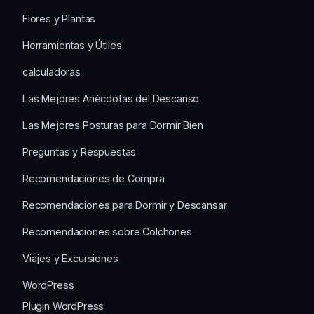
Flores y Plantas
Herramientas y Útiles
calculadoras
Las Mejores Anécdotas del Descanso
Las Mejores Posturas para Dormir Bien
Preguntas y Respuestas
Recomendaciones de Compra
Recomendaciones para Dormir y Descansar
Recomendaciones sobre Colchones
Viajes y Excursiones
WordPress
Plugin WordPress