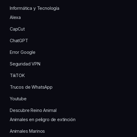
Informática y Tecnología
Alexa
CapCut
ChatGPT
Error Google
Seguridad VPN
TikTOK
Trucos de WhatsApp
Youtube
Descubre Reino Animal
Animales en peligro de extinción
Animales Marinos