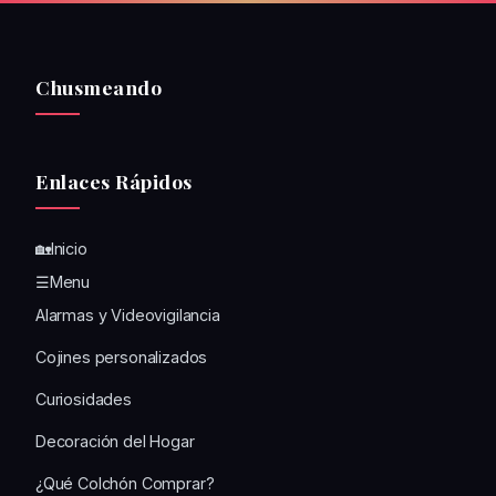
Chusmeando
Enlaces Rápidos
🏡Inicio
☰Menu
Alarmas y Videovigilancia
Cojines personalizados
Curiosidades
Decoración del Hogar
¿Qué Colchón Comprar?