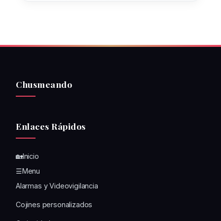
Chusmeando
Enlaces Rápidos
🏡Inicio
☰Menu
Alarmas y Videovigilancia
Cojines personalizados