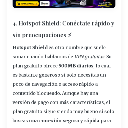
4.
Hotspot Shield
: Conéctate rápido y
sin preocupaciones ⚡
Hotspot Shield
es otro nombre que suele
sonar cuando hablamos de
VPN gratuitas
. Su
plan gratuito ofrece
500MB diarios
, lo cual
es bastante generoso si solo necesitas un
poco de navegación o
acceso rápido
a
contenido bloqueado. Aunque hay una
versión de pago con más características, el
plan gratuito sigue siendo muy bueno si solo
buscas
una conexión segura y rápida
para