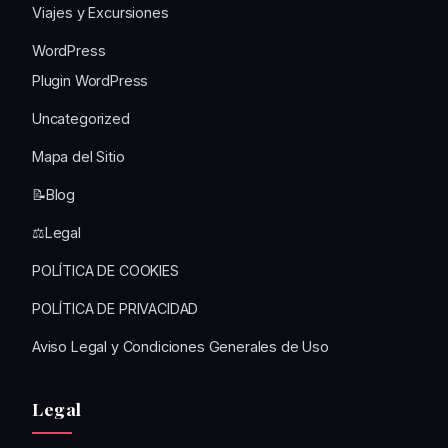
Viajes y Excursiones
WordPress
Plugin WordPress
Uncategorized
Mapa del Sitio
📝Blog
⚖️Legal
POLÍTICA DE COOKIES
POLÍTICA DE PRIVACIDAD
Aviso Legal y Condiciones Generales de Uso
Legal