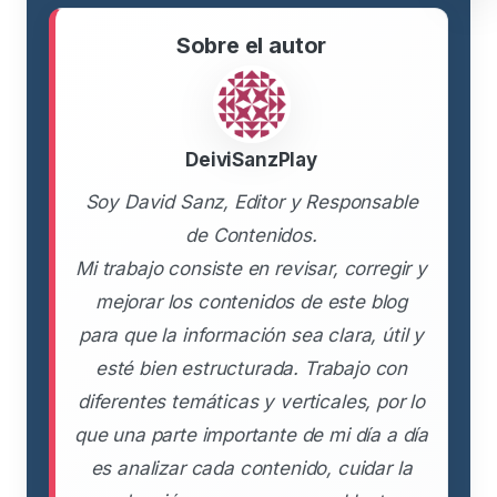
Sobre el autor
DeiviSanzPlay
Soy David Sanz, Editor y Responsable
de Contenidos.
Mi trabajo consiste en revisar, corregir y
mejorar los contenidos de este blog
para que la información sea clara, útil y
esté bien estructurada. Trabajo con
diferentes temáticas y verticales, por lo
que una parte importante de mi día a día
es analizar cada contenido, cuidar la