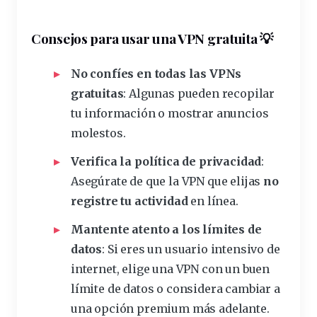
Consejos para usar una VPN gratuita
💡
No confíes en todas las VPNs
gratuitas
: Algunas pueden recopilar
tu información o mostrar anuncios
molestos.
Verifica la política de privacidad
:
Asegúrate de que la VPN que elijas
no
registre tu actividad
en línea.
Mantente atento a los límites de
datos
: Si eres un usuario intensivo de
internet, elige una VPN con un buen
límite de datos o considera cambiar a
una opción premium más adelante.