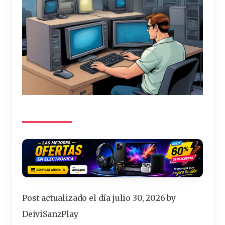
Post actualizado el día julio 30, 2026 by
DeiviSanzPlay