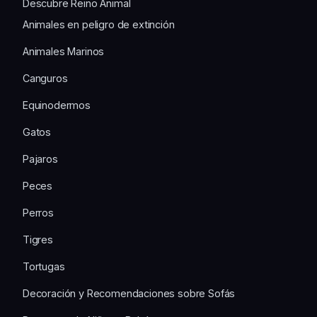
Descubre Reino Animal
Animales en peligro de extinción
Animales Marinos
Canguros
Equinodermos
Gatos
Pajaros
Peces
Perros
Tigres
Tortugas
Decoración y Recomendaciones sobre Sofás