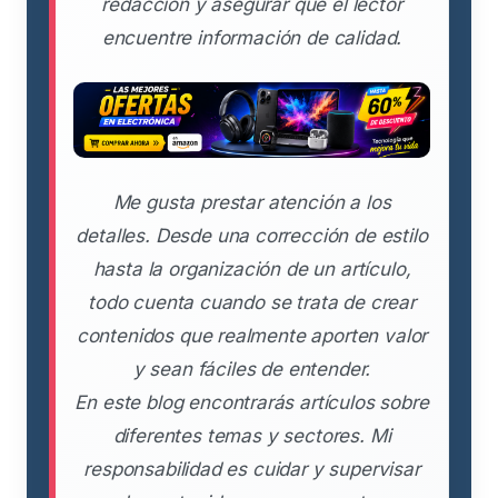
redacción y asegurar que el lector
encuentre información de calidad.
Me gusta prestar atención a los
detalles. Desde una corrección de estilo
hasta la organización de un artículo,
todo cuenta cuando se trata de crear
contenidos que realmente aporten valor
y sean fáciles de entender.
En este blog encontrarás artículos sobre
diferentes temas y sectores. Mi
responsabilidad es cuidar y supervisar