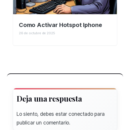
Como Activar Hotspot Iphone
26 de octubre de 2025
Deja una respuesta
Lo siento, debes estar
conectado
para
publicar un comentario.