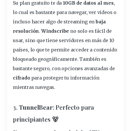
Su
plan
gratuito
te da
10GB de datos al mes
,
lo cual es bastante para navegar, ver videos o
incluso hacer algo de streaming en
baja
resolución
.
Windscribe
no solo es fácil de
usar, sino que tiene servidores en más de 10
países, lo que te permite acceder a contenido
bloqueado geográficamente. También es
bastante seguro, con opciones avanzadas de
cifrado
para proteger tu información
mientras navegas.
3.
TunnelBear
: Perfecto para
principiantes 🐻