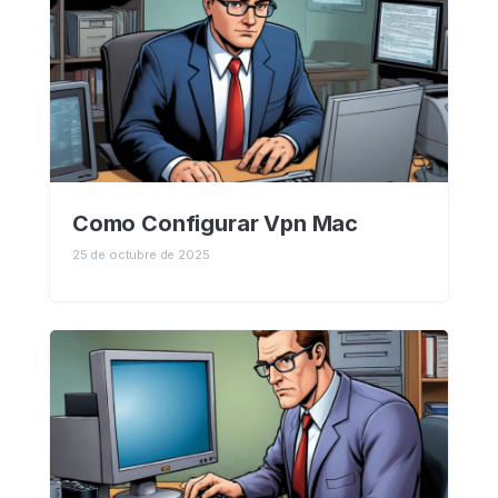
Como Configurar Vpn Mac
25 de octubre de 2025