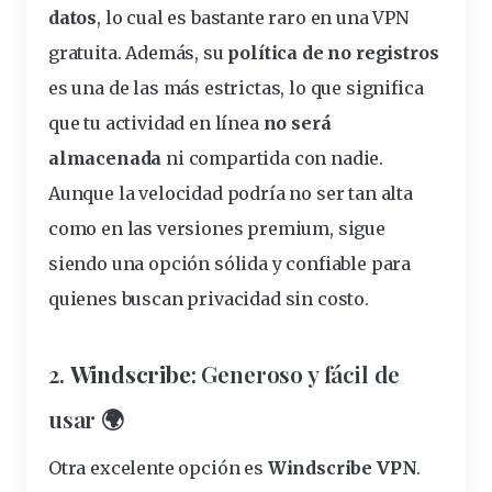
datos
, lo cual es bastante raro en una VPN
gratuita. Además, su
política de no registros
es una de las más estrictas, lo que significa
que tu actividad en línea
no será
almacenada
ni compartida con nadie.
Aunque la velocidad podría no ser tan alta
como en las versiones
premium
, sigue
siendo una
opción
sólida y confiable para
quienes buscan
privacidad
sin costo.
2.
Windscribe
: Generoso y fácil de
usar 🌍
Otra excelente opción es
Windscribe VPN
.