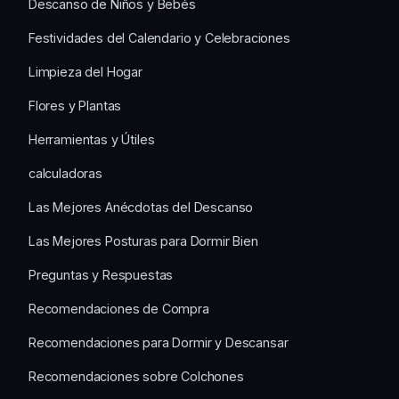
Descanso de Niños y Bebés
Festividades del Calendario y Celebraciones
Limpieza del Hogar
Flores y Plantas
Herramientas y Útiles
calculadoras
Las Mejores Anécdotas del Descanso
Las Mejores Posturas para Dormir Bien
Preguntas y Respuestas
Recomendaciones de Compra
Recomendaciones para Dormir y Descansar
Recomendaciones sobre Colchones