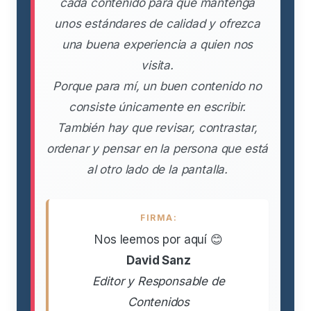
cada contenido para que mantenga
unos estándares de calidad y ofrezca
una buena experiencia a quien nos
visita.
Porque para mí, un buen contenido no
consiste únicamente en escribir.
También hay que revisar, contrastar,
ordenar y pensar en la persona que está
al otro lado de la pantalla.
FIRMA:
Nos leemos por aquí 😊
David Sanz
Editor y Responsable de
Contenidos