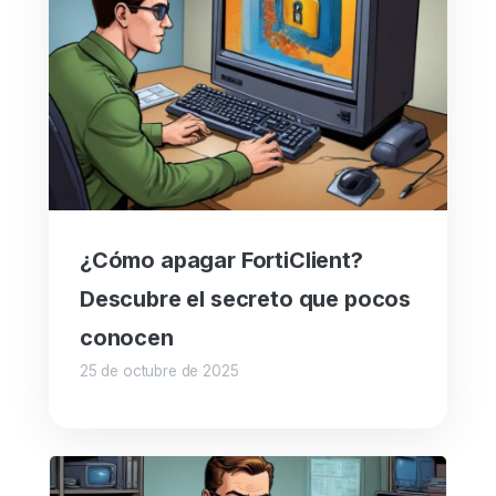
¿Cómo apagar FortiClient?
Descubre el secreto que pocos
conocen
25 de octubre de 2025