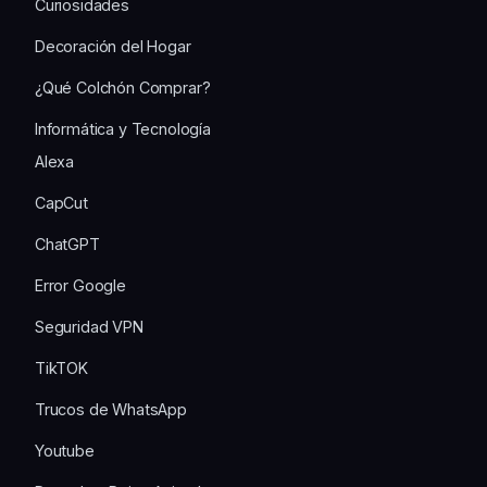
Curiosidades
Decoración del Hogar
¿Qué Colchón Comprar?
Informática y Tecnología
Alexa
CapCut
ChatGPT
Error Google
Seguridad VPN
TikTOK
Trucos de WhatsApp
Youtube