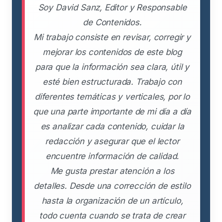
Soy David Sanz, Editor y Responsable
de Contenidos.
Mi trabajo consiste en revisar, corregir y
mejorar los contenidos de este blog
para que la información sea clara, útil y
esté bien estructurada. Trabajo con
diferentes temáticas y verticales, por lo
que una parte importante de mi día a día
es analizar cada contenido, cuidar la
redacción y asegurar que el lector
encuentre información de calidad.
Me gusta prestar atención a los
detalles. Desde una corrección de estilo
hasta la organización de un artículo,
todo cuenta cuando se trata de crear