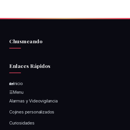
Chusmeando
Enlaces Rápidos
🏡Inicio
☰Menu
Alarmas y Videovigilancia
Cojines personalizados
Curiosidades