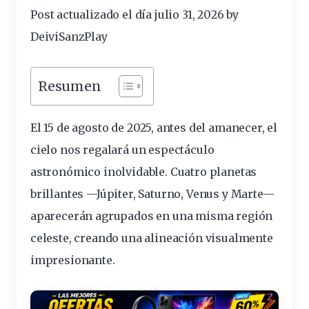
Post actualizado el día julio 31, 2026 by
DeiviSanzPlay
Resumen
El 15 de agosto de 2025, antes del amanecer, el
cielo
nos regalará un espectáculo
astronómico inolvidable. Cuatro
planetas
brillantes
—Júpiter, Saturno, Venus y Marte—
aparecerán agrupados en una misma región
celeste, creando una alineación visualmente
impresionante.