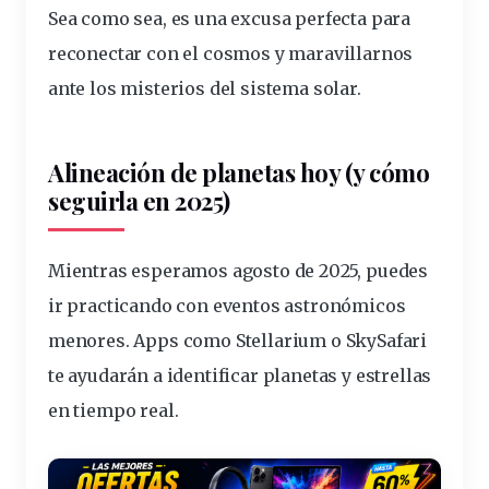
Sea como sea, es una excusa perfecta para
reconectar con el cosmos y maravillarnos
ante los misterios del sistema solar.
Alineación de planetas hoy (y cómo
seguirla en 2025)
Mientras esperamos agosto de 2025, puedes
ir practicando con
eventos
astronómicos
menores. Apps como Stellarium o SkySafari
te ayudarán a identificar planetas y estrellas
en tiempo real.