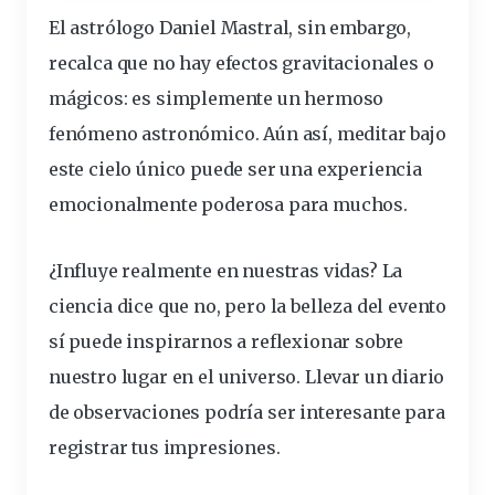
El astrólogo Daniel Mastral, sin embargo,
recalca que no hay efectos gravitacionales o
mágicos: es simplemente un hermoso
fenómeno astronómico. Aún así, meditar bajo
este cielo único puede ser una experiencia
emocionalmente poderosa para muchos.
¿Influye realmente en nuestras vidas? La
ciencia dice que no, pero la belleza del evento
sí puede inspirarnos a reflexionar sobre
nuestro lugar en el universo. Llevar un diario
de observaciones podría ser interesante para
registrar tus impresiones.