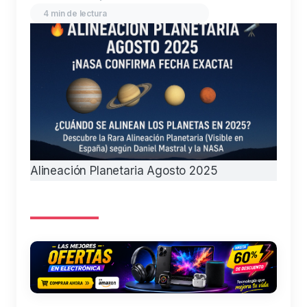
4 min de lectura
Alineación Planetaria Agosto 2025