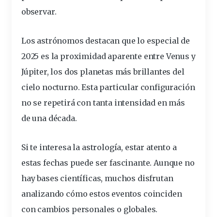
observar.
Los astrónomos destacan que lo especial de
2025 es la proximidad aparente entre Venus y
Júpiter, los dos planetas más brillantes del
cielo nocturno. Esta particular configuración
no se repetirá con tanta intensidad en más
de una década.
Si te interesa la astrología, estar atento a
estas fechas puede ser fascinante. Aunque no
hay bases científicas, muchos disfrutan
analizando cómo estos eventos coinciden
con cambios personales o globales.