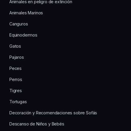
Animales en peligro de extinción
Animales Marinos
Canguros
Equinodermos
Gatos
Pajaros
Peces
Perros
Tigres
Tortugas
Decoración y Recomendaciones sobre Sofás
Descanso de Niños y Bebés