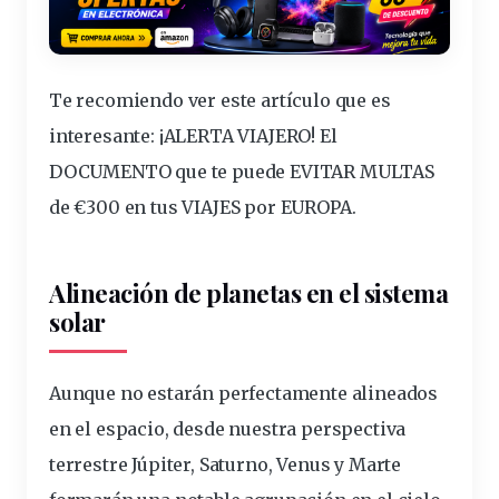
Te recomiendo ver este artículo que es
interesante
:
¡ALERTA VIAJERO! El
DOCUMENTO que te puede EVITAR MULTAS
de €300 en tus VIAJES por EUROPA
.
Alineación de planetas en el sistema
solar
Aunque no estarán perfectamente alineados
en el espacio, desde nuestra perspectiva
terrestre Júpiter, Saturno, Venus y Marte