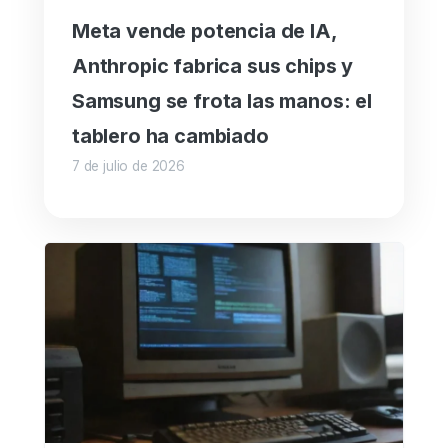
Meta vende potencia de IA,
Anthropic fabrica sus chips y
Samsung se frota las manos: el
tablero ha cambiado
7 de julio de 2026