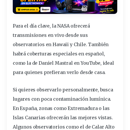
Para el día clave, la NASA ofrecerá
transmisiones en vivo desde sus
observatorios en Hawaii y Chile. También
habrá coberturas especiales en español,
como la de Daniel Mastral en YouTube, ideal
para quienes prefieran verlo desde casa.
Si quieres observarlo personalmente, busca
lugares con poca contaminación lumínica.
En España, zonas como Extremadura o las
Islas Canarias ofrecerán las mejores vistas.
Algunos observatorios como el de Calar Alto