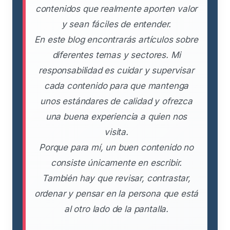
contenidos que realmente aporten valor
y sean fáciles de entender.
En este blog encontrarás artículos sobre
diferentes temas y sectores. Mi
responsabilidad es cuidar y supervisar
cada contenido para que mantenga
unos estándares de calidad y ofrezca
una buena experiencia a quien nos
visita.
Porque para mí, un buen contenido no
consiste únicamente en escribir.
También hay que revisar, contrastar,
ordenar y pensar en la persona que está
al otro lado de la pantalla.