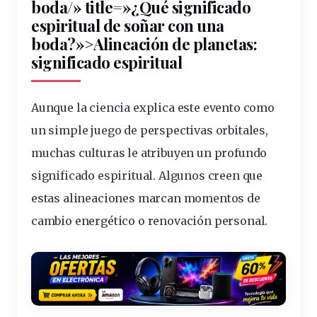
boda/» title=»¿Qué significado
espiritual de soñar con una
boda?»>Alineación de planetas:
significado espiritual
Aunque la
ciencia
explica este evento como
un simple juego de perspectivas orbitales,
muchas culturas le atribuyen un profundo
significado espiritual. Algunos creen que
estas alineaciones marcan momentos de
cambio energético o renovación personal.