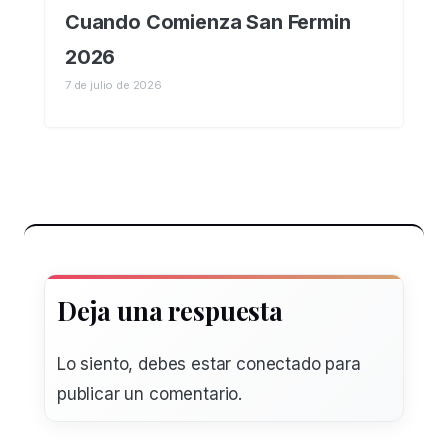
Cuando Comienza San Fermin
2026
7 de julio de 2026
Deja una respuesta
Lo siento, debes estar
conectado
para
publicar un comentario.