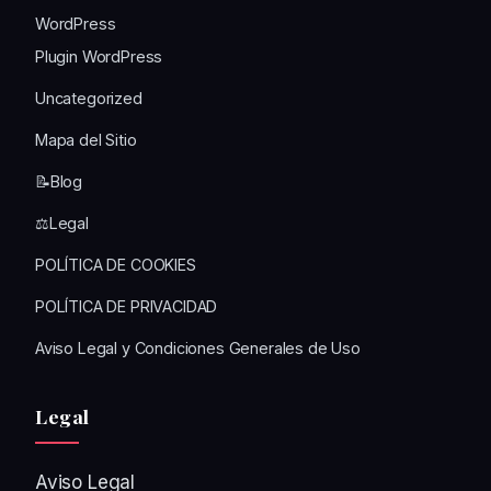
WordPress
Plugin WordPress
Uncategorized
Mapa del Sitio
📝Blog
⚖️Legal
POLÍTICA DE COOKIES
POLÍTICA DE PRIVACIDAD
Aviso Legal y Condiciones Generales de Uso
Legal
Aviso Legal