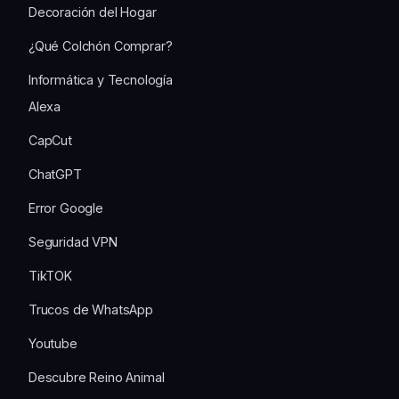
Decoración del Hogar
¿Qué Colchón Comprar?
Informática y Tecnología
Alexa
CapCut
ChatGPT
Error Google
Seguridad VPN
TikTOK
Trucos de WhatsApp
Youtube
Descubre Reino Animal