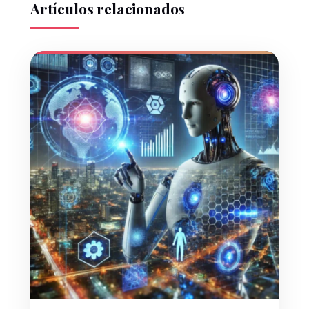
Artículos relacionados