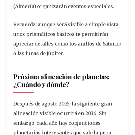
(Almería) organizarán eventos especiales.
Recuerda: aunque será visible a simple vista,
unos prismáticos básicos te permitirán
apreciar detalles como los anillos de Saturno
o las lunas de Júpiter.
Próxima alineación de planetas:
¿Cuándo y dónde?
Después de agosto 2025, la siguiente gran
alineación visible ocurrirá en 2036. Sin
embargo, cada año hay conjunciones
planetarias interesantes que vale la pena