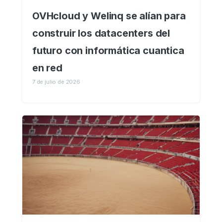
OVHcloud y Welinq se alían para
construir los datacenters del
futuro con informática cuantica
en red
7 de julio de 2026