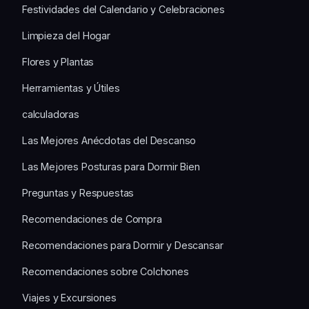
Festividades del Calendario y Celebraciones
Limpieza del Hogar
Flores y Plantas
Herramientas y Útiles
calculadoras
Las Mejores Anécdotas del Descanso
Las Mejores Posturas para Dormir Bien
Preguntas y Respuestas
Recomendaciones de Compra
Recomendaciones para Dormir y Descansar
Recomendaciones sobre Colchones
Viajes y Excursiones