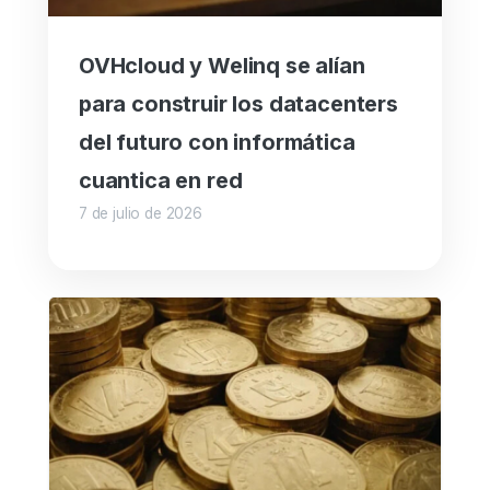
OVHcloud y Welinq se alían
para construir los datacenters
del futuro con informática
cuantica en red
7 de julio de 2026