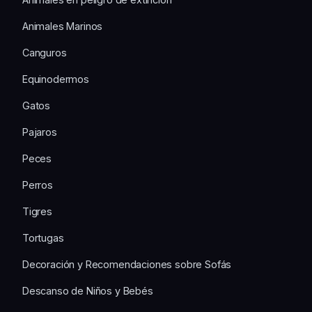
Animales Marinos
Canguros
Equinodermos
Gatos
Pajaros
Peces
Perros
Tigres
Tortugas
Decoración y Recomendaciones sobre Sofás
Descanso de Niños y Bebés