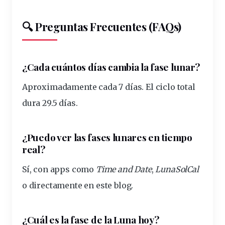
🔍 Preguntas Frecuentes (FAQs)
¿Cada cuántos días cambia la fase lunar?
Aproximadamente cada 7 días. El ciclo total
dura 29.5 días.
¿Puedo ver las fases lunares en tiempo
real?
Sí, con apps como
Time and Date
,
LunaSolCal
o directamente en este blog.
¿Cuál es la fase de la Luna hoy?