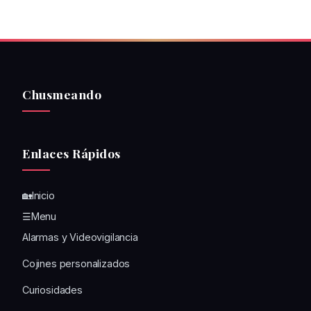
Chusmeando
Enlaces Rápidos
🏡Inicio
☰Menu
Alarmas y Videovigilancia
Cojines personalizados
Curiosidades