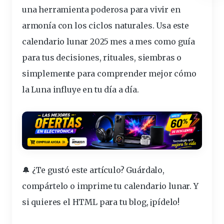
una herramienta poderosa para vivir en
armonía con los ciclos naturales. Usa este
calendario lunar 2025 mes a mes
como guía
para tus decisiones, rituales, siembras o
simplemente para comprender mejor cómo
la Luna influye en tu
día
a día.
🔔
¿Te gustó este artículo? Guárdalo,
compártelo o imprime tu calendario lunar. Y
si quieres el HTML para tu blog, ¡pídelo!