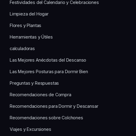
Festividades del Calendario y Celebraciones
Limpieza del Hogar
Flores y Plantas
Herramientas y Útiles
calculadoras
Las Mejores Anécdotas del Descanso
Las Mejores Posturas para Dormir Bien
Preguntas y Respuestas
Recomendaciones de Compra
Recomendaciones para Dormir y Descansar
Recomendaciones sobre Colchones
Viajes y Excursiones