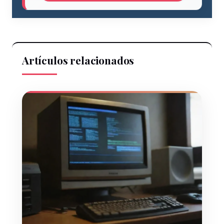
Artículos relacionados