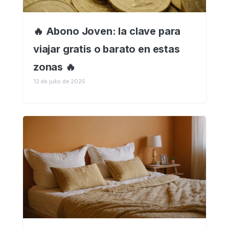
🔥 Abono Joven: la clave para
viajar gratis o barato en estas
zonas 🔥
12 de julio de 2025