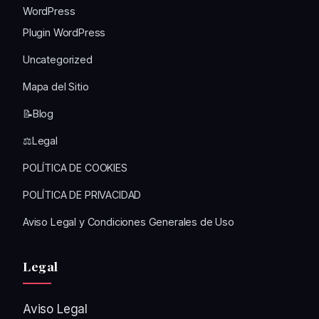
WordPress
Plugin WordPress
Uncategorized
Mapa del Sitio
📝Blog
⚖️Legal
POLÍTICA DE COOKIES
POLÍTICA DE PRIVACIDAD
Aviso Legal y Condiciones Generales de Uso
Legal
Aviso Legal