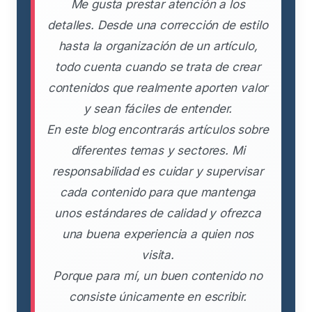
Me gusta prestar atención a los
detalles. Desde una corrección de estilo
hasta la organización de un artículo,
todo cuenta cuando se trata de crear
contenidos que realmente aporten valor
y sean fáciles de entender.
En este blog encontrarás artículos sobre
diferentes temas y sectores. Mi
responsabilidad es cuidar y supervisar
cada contenido para que mantenga
unos estándares de calidad y ofrezca
una buena experiencia a quien nos
visita.
Porque para mí, un buen contenido no
consiste únicamente en escribir.