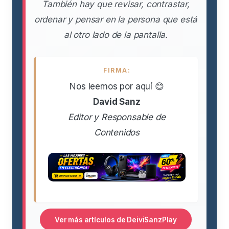
También hay que revisar, contrastar,
ordenar y pensar en la persona que está
al otro lado de la pantalla.
FIRMA:
Nos leemos por aquí 😊
David Sanz
Editor y Responsable de
Contenidos
Ver más artículos de DeiviSanzPlay