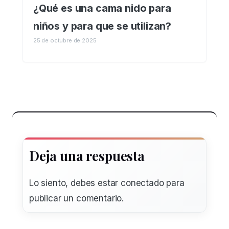
¿Qué es una cama nido para
niños y para que se utilizan?
25 de octubre de 2025
Deja una respuesta
Lo siento, debes estar
conectado
para
publicar un comentario.