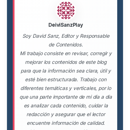
DeiviSanzPlay
Soy David Sanz, Editor y Responsable
de Contenidos.
Mi trabajo consiste en revisar, corregir y
mejorar los contenidos de este blog
para que la información sea clara, útil y
esté bien estructurada. Trabajo con
diferentes temáticas y verticales, por lo
que una parte importante de mi día a día
es analizar cada contenido, cuidar la
redacción y asegurar que el lector
encuentre información de calidad.