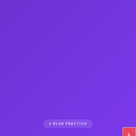
✨ BLOG PRÁCTICO
♿