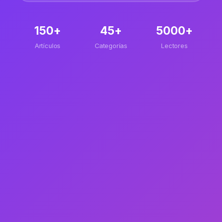
150+
45+
5000+
Artículos
Categorías
Lectores