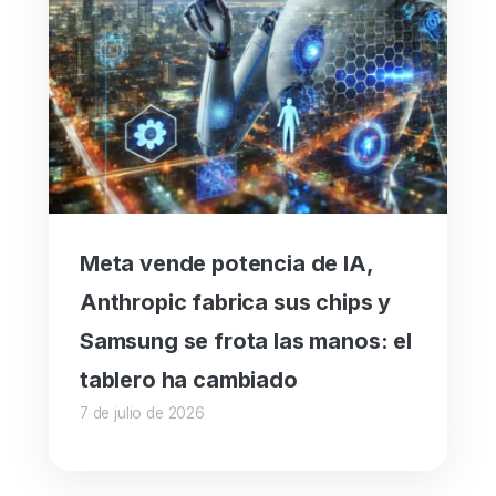
Meta vende potencia de IA,
Anthropic fabrica sus chips y
Samsung se frota las manos: el
tablero ha cambiado
7 de julio de 2026