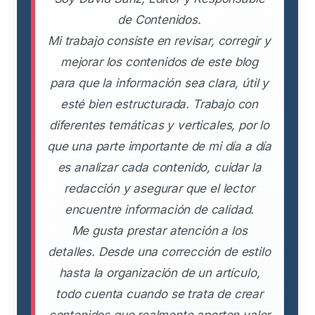
de Contenidos.
Mi trabajo consiste en revisar, corregir y
mejorar los contenidos de este blog
para que la información sea clara, útil y
esté bien estructurada. Trabajo con
diferentes temáticas y verticales, por lo
que una parte importante de mi día a día
es analizar cada contenido, cuidar la
redacción y asegurar que el lector
encuentre información de calidad.
Me gusta prestar atención a los
detalles. Desde una corrección de estilo
hasta la organización de un artículo,
todo cuenta cuando se trata de crear
contenidos que realmente aporten valor