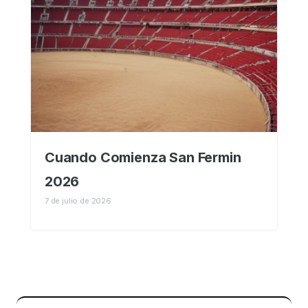
Cuando Comienza San Fermin
2026
7 de julio de 2026