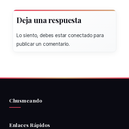
Deja una respuesta
Lo siento, debes estar
conectado
para
publicar un comentario.
Chusmeando
Enlaces Rápidos