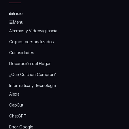
🏡Inicio
☰Menu
Alarmas y Videovigilancia
Cojines personalizados
Curiosidades
Decoración del Hogar
¿Qué Colchón Comprar?
Informática y Tecnología
Alexa
CapCut
ChatGPT
Error Google