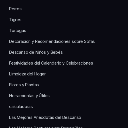
Perros
Tigres
Tortugas
Decoración y Recomendaciones sobre Sofás
Descanso de Niños y Bebés
Festividades del Calendario y Celebraciones
Limpieza del Hogar
Flores y Plantas
Herramientas y Útiles
calculadoras
Las Mejores Anécdotas del Descanso