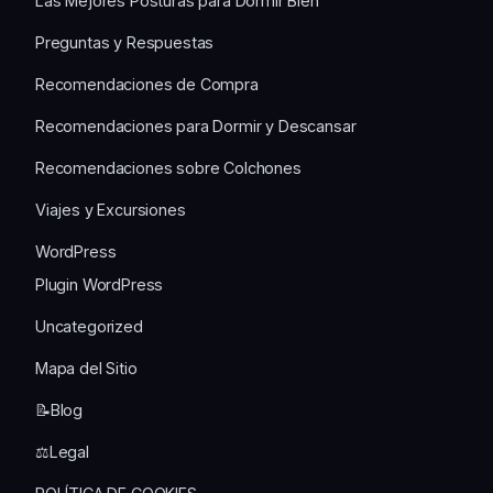
Las Mejores Posturas para Dormir Bien
Preguntas y Respuestas
Recomendaciones de Compra
Recomendaciones para Dormir y Descansar
Recomendaciones sobre Colchones
Viajes y Excursiones
WordPress
Plugin WordPress
Uncategorized
Mapa del Sitio
📝Blog
⚖️Legal