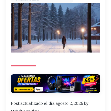
Post actualizado el día agosto 2, 2026 by