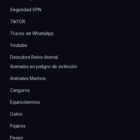
Seguridad VPN
TikTOK
Trucos de WhatsApp
Youtube
Descubre Reino Animal
Animales en peligro de extinción
Animales Marinos
Canguros
Equinodermos
Gatos
Pajaros
Peces