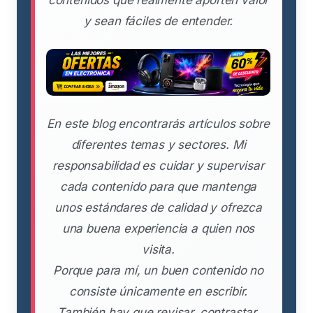
y sean fáciles de entender.
En este blog encontrarás artículos sobre
diferentes temas y sectores. Mi
responsabilidad es cuidar y supervisar
cada contenido para que mantenga
unos estándares de calidad y ofrezca
una buena experiencia a quien nos
visita.
Porque para mí, un buen contenido no
consiste únicamente en escribir.
También hay que revisar, contrastar,