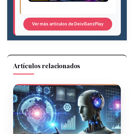
Ver más artículos de DeiviSanzPlay
Artículos relacionados