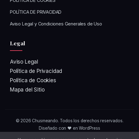
POLÍTICA DE COOKIES
POLÍTICA DE PRIVACIDAD
Aviso Legal y Condiciones Generales de Uso
Legal
Aviso Legal
Política de Privacidad
Política de Cookies
Mapa del Sitio
© 2026
Chusmeando
. Todos los derechos reservados.
Diseñado con ❤️ en WordPress