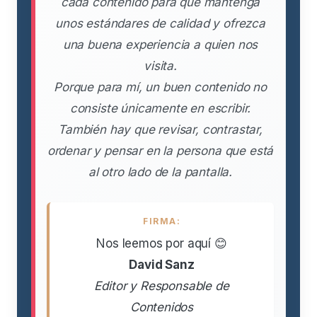
cada contenido para que mantenga
unos estándares de calidad y ofrezca
una buena experiencia a quien nos
visita.
Porque para mí, un buen contenido no
consiste únicamente en escribir.
También hay que revisar, contrastar,
ordenar y pensar en la persona que está
al otro lado de la pantalla.
FIRMA:
Nos leemos por aquí 😊
David Sanz
Editor y Responsable de
Contenidos