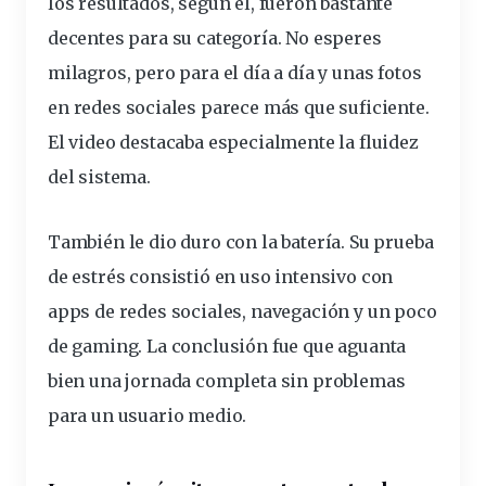
los resultados, según él, fueron bastante
decentes para su categoría. No
esperes
milagros, pero para el
día
a día y unas fotos
en
redes
sociales
parece más que suficiente.
El video destacaba especialmente la fluidez
del sistema.
También le dio duro con la batería. Su prueba
de estrés consistió en uso intensivo con
apps de redes sociales, navegación y un poco
de gaming. La conclusión fue que aguanta
bien una jornada completa sin problemas
para un usuario medio.