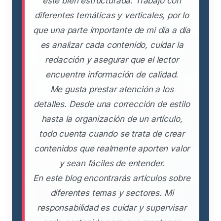
esté bien estructurada. Trabajo con
diferentes temáticas y verticales, por lo
que una parte importante de mi día a día
es analizar cada contenido, cuidar la
redacción y asegurar que el lector
encuentre información de calidad.
Me gusta prestar atención a los
detalles. Desde una corrección de estilo
hasta la organización de un artículo,
todo cuenta cuando se trata de crear
contenidos que realmente aporten valor
y sean fáciles de entender.
En este blog encontrarás artículos sobre
diferentes temas y sectores. Mi
responsabilidad es cuidar y supervisar