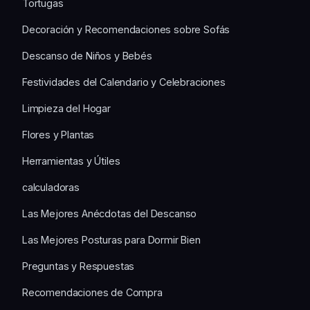
Tortugas
Decoración y Recomendaciones sobre Sofás
Descanso de Niños y Bebés
Festividades del Calendario y Celebraciones
Limpieza del Hogar
Flores y Plantas
Herramientas y Útiles
calculadoras
Las Mejores Anécdotas del Descanso
Las Mejores Posturas para Dormir Bien
Preguntas y Respuestas
Recomendaciones de Compra