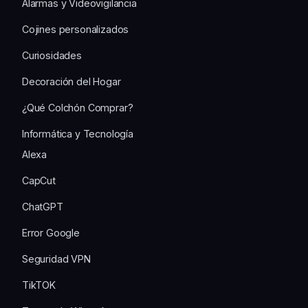
Alarmas y Videovigilancia
Cojines personalizados
Curiosidades
Decoración del Hogar
¿Qué Colchón Comprar?
Informática y Tecnología
Alexa
CapCut
ChatGPT
Error Google
Seguridad VPN
TikTOK