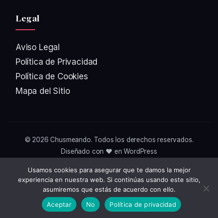
Legal
Aviso Legal
Política de Privacidad
Política de Cookies
Mapa del Sitio
© 2026
Chusmeando
. Todos los derechos reservados.
Diseñado con ❤️ en WordPress
Usamos cookies para asegurar que te damos la mejor
experiencia en nuestra web. Si continúas usando este sitio,
asumiremos que estás de acuerdo con ello.
Aceptar
No
Política de privacidad