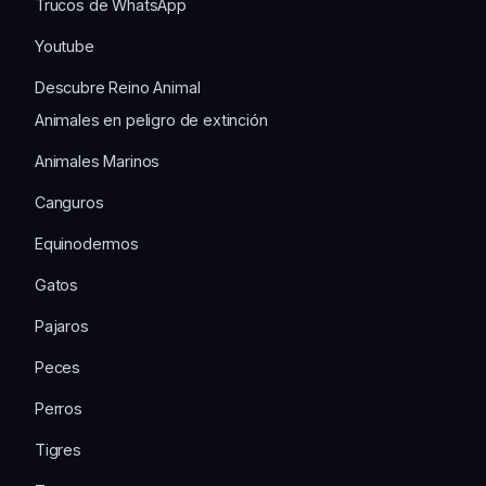
Trucos de WhatsApp
Youtube
Descubre Reino Animal
Animales en peligro de extinción
Animales Marinos
Canguros
Equinodermos
Gatos
Pajaros
Peces
Perros
Tigres