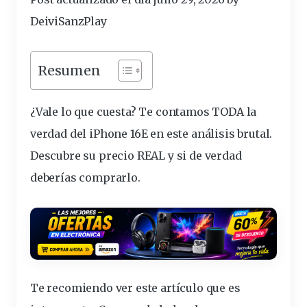
DeiviSanzPlay
Resumen
¿Vale lo que
cuesta
? Te contamos TODA la
verdad del iPhone 16E en este
análisis
brutal.
Descubre su
precio
REAL y si de verdad
deberías comprarlo.
Te recomiendo ver este artículo que es