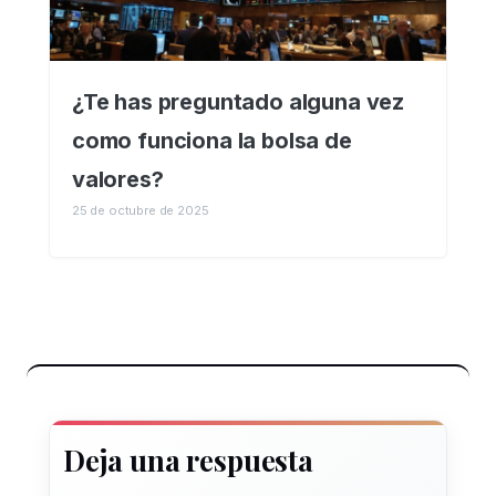
¿Te has preguntado alguna vez
como funciona la bolsa de
valores?
25 de octubre de 2025
Deja una respuesta