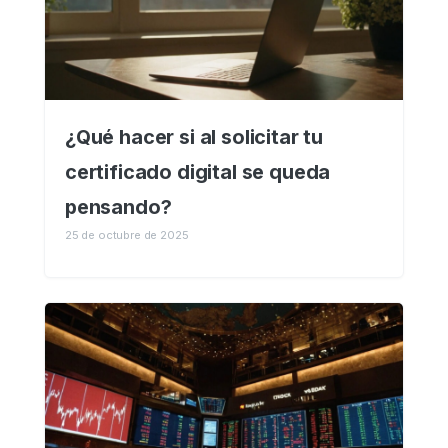
¿Qué hacer si al solicitar tu
certificado digital se queda
pensando?
25 de octubre de 2025