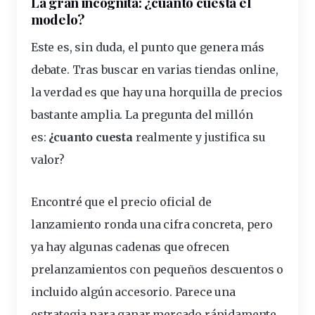
La gran incógnita: ¿cuanto cuesta el
modelo?
Este es, sin duda, el punto que genera más
debate. Tras buscar en varias
tiendas
online,
la verdad es que hay una horquilla de precios
bastante amplia. La pregunta del millón
es:
¿cuanto cuesta
realmente y justifica su
valor?
Encontré que el precio oficial de
lanzamiento ronda una cifra concreta, pero
ya hay algunas cadenas que ofrecen
prelanzamientos con pequeños descuentos o
incluido algún accesorio. Parece una
estrategia para ganar mercado rápidamente.