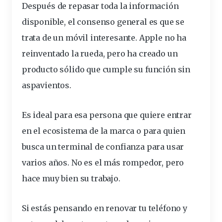
Después de repasar toda la información
disponible, el consenso general es que se
trata de un móvil interesante. Apple no ha
reinventado la rueda, pero ha creado un
producto sólido que cumple su función sin
aspavientos.
Es ideal para esa persona que quiere entrar
en el ecosistema de la marca o para quien
busca un terminal de confianza para usar
varios años. No es el más rompedor, pero
hace muy bien su trabajo.
Si estás pensando en renovar tu
teléfono
y