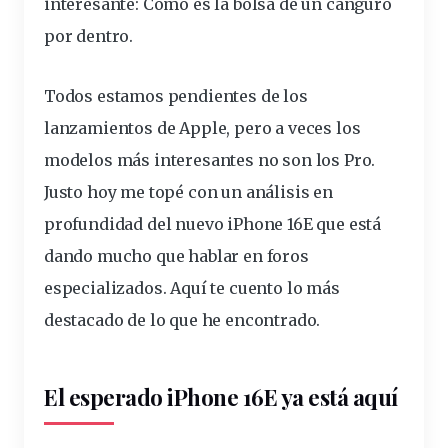
interesante
:
Como es la bolsa de un canguro
por dentro
.
Todos estamos pendientes de los
lanzamientos de Apple, pero a veces los
modelos más interesantes no son los Pro.
Justo hoy me topé con un análisis en
profundidad del nuevo iPhone 16E que está
dando mucho que hablar en foros
especializados. Aquí te cuento lo más
destacado de lo que he encontrado.
El esperado iPhone 16E ya está aquí