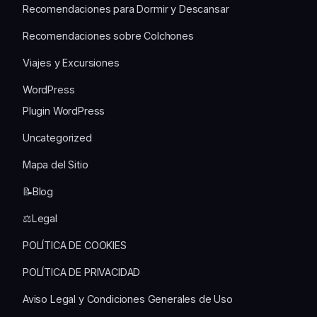
Recomendaciones para Dormir y Descansar
Recomendaciones sobre Colchones
Viajes y Excursiones
WordPress
Plugin WordPress
Uncategorized
Mapa del Sitio
📝Blog
⚖️Legal
POLÍTICA DE COOKIES
POLÍTICA DE PRIVACIDAD
Aviso Legal y Condiciones Generales de Uso