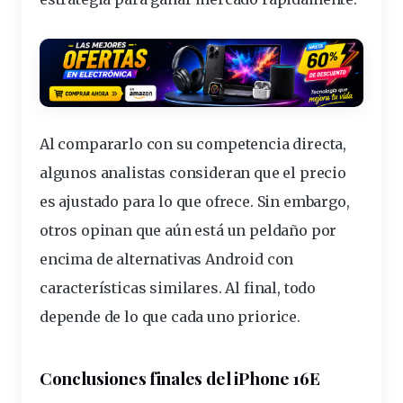
Al compararlo con su competencia directa,
algunos analistas consideran que el precio
es ajustado para lo que ofrece. Sin embargo,
otros opinan que aún está un peldaño por
encima de alternativas Android con
características similares. Al final, todo
depende de lo que cada uno priorice.
Conclusiones finales del iPhone 16E