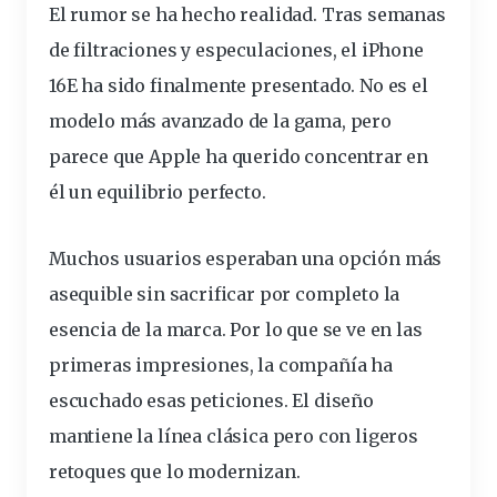
El rumor se ha hecho realidad. Tras semanas
de filtraciones y especulaciones, el iPhone
16E ha sido finalmente presentado. No es el
modelo
más avanzado de la gama, pero
parece que Apple ha querido concentrar en
él un equilibrio perfecto.
Muchos usuarios esperaban una opción más
asequible sin sacrificar por completo la
esencia de la
marca
. Por lo que se ve en las
primeras
impresiones, la compañía ha
escuchado esas peticiones. El diseño
mantiene la línea clásica pero con ligeros
retoques que lo modernizan.