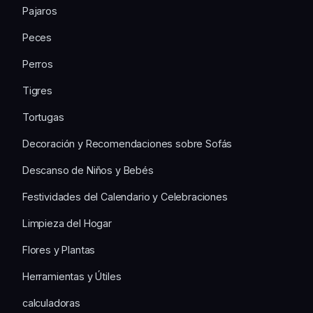
Pajaros
Peces
Perros
Tigres
Tortugas
Decoración y Recomendaciones sobre Sofás
Descanso de Niños y Bebés
Festividades del Calendario y Celebraciones
Limpieza del Hogar
Flores y Plantas
Herramientas y Útiles
calculadoras