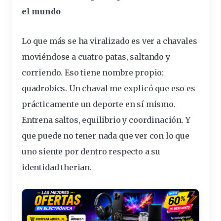
el mundo
Lo que más se ha viralizado es ver a chavales
moviéndose a cuatro patas, saltando y
corriendo. Eso tiene nombre propio:
quadrobics
. Un chaval me explicó que eso es
prácticamente un deporte en sí mismo.
Entrena saltos, equilibrio y coordinación. Y
que puede no tener nada que ver con lo que
uno siente por dentro respecto a su
identidad therian.