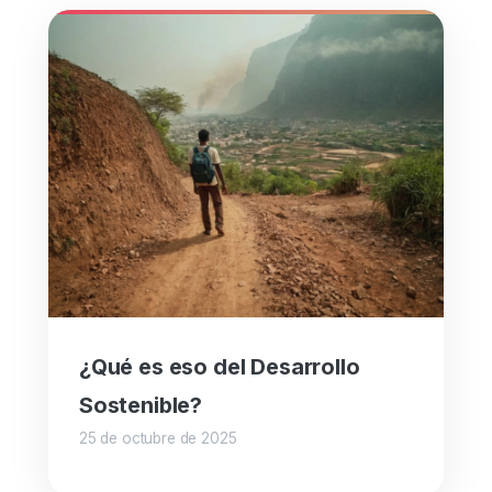
¿Qué es eso del Desarrollo
Sostenible?
25 de octubre de 2025