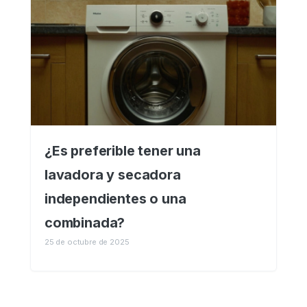
¿Es preferible tener una
lavadora y secadora
independientes o una
combinada?
25 de octubre de 2025