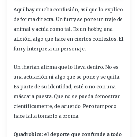
Aquí hay mucha confusión, así que lo explico
de forma directa. Un furry se pone un traje de
animal y actúa como tal. Es un hobby, una
afición, algo que hace en ciertos contextos. El
furry interpreta un personaje.
Un therian afirma que lo lleva dentro. No es
una actuación ni algo que se pone y se quita.
Es parte de su identidad, esté o no con una
máscara puesta. Que no se pueda demostrar
científicamente, de acuerdo. Pero tampoco
hace falta tomarlo a broma.
Quadrobics: el deporte que confunde a todo