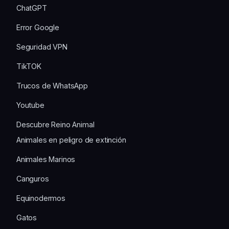
ChatGPT
Error Google
Seguridad VPN
TikTOK
Trucos de WhatsApp
Youtube
Descubre Reino Animal
Animales en peligro de extinción
Animales Marinos
Canguros
Equinodermos
Gatos