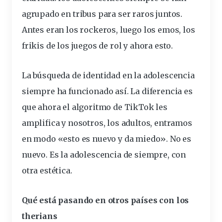
agrupado en tribus para ser raros juntos.
Antes eran los rockeros, luego los emos, los
frikis de los juegos de rol y ahora esto.
La búsqueda de identidad en la adolescencia
siempre ha funcionado así. La diferencia es
que ahora el algoritmo de TikTok les
amplifica y nosotros, los adultos, entramos
en modo «esto es nuevo y da miedo». No es
nuevo. Es la adolescencia de siempre, con
otra estética.
Qué está pasando en otros países con los
therians