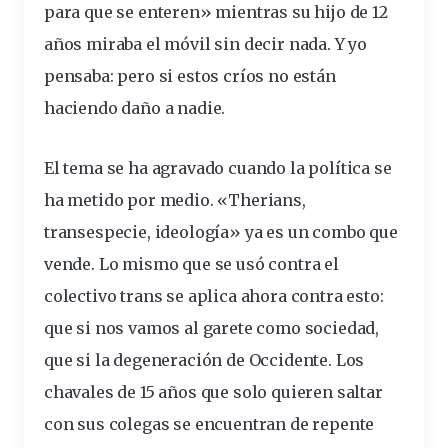
para que se enteren» mientras su hijo de 12
años miraba el móvil sin decir nada. Y yo
pensaba: pero si estos críos no están
haciendo
daño
a nadie.
El tema se ha agravado cuando la política se
ha metido por medio. «Therians,
transespecie, ideología» ya es un combo que
vende. Lo mismo que se usó contra el
colectivo trans se aplica ahora contra esto:
que si nos vamos al garete como sociedad,
que si la degeneración de Occidente. Los
chavales de 15 años que solo quieren saltar
con sus colegas se encuentran de repente