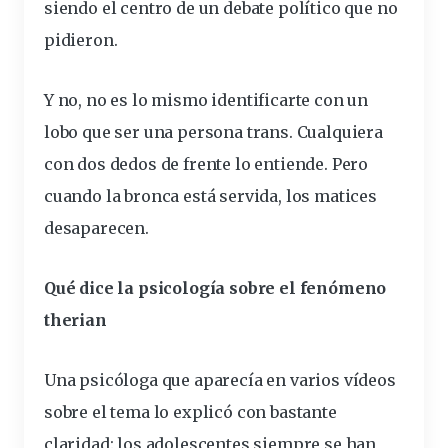
siendo el centro de un debate político que no
pidieron.
Y no, no es lo mismo identificarte con un
lobo que ser una persona trans. Cualquiera
con dos dedos de frente lo entiende. Pero
cuando la bronca está servida, los matices
desaparecen.
Qué dice la psicología sobre el fenómeno
therian
Una psicóloga que aparecía en varios vídeos
sobre el tema lo explicó con bastante
claridad: los adolescentes siempre se han