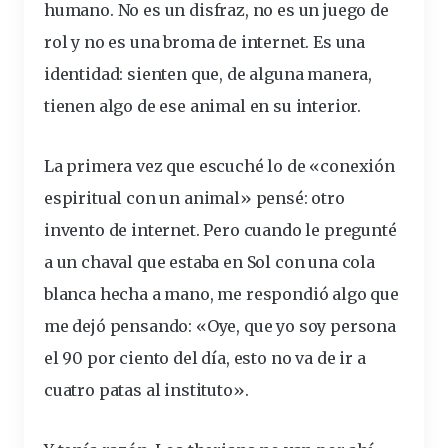
humano. No es un disfraz, no es un juego de
rol y no es una broma de internet. Es una
identidad
:
sienten
que, de alguna manera,
tienen algo de ese animal en su interior.
La primera vez que escuché lo de «conexión
espiritual con un animal» pensé: otro
invento de internet. Pero cuando le pregunté
a un chaval que estaba en Sol con una cola
blanca hecha a mano, me respondió algo que
me dejó pensando: «Oye, que yo soy persona
el 90 por ciento del día, esto no va de ir a
cuatro patas al instituto».