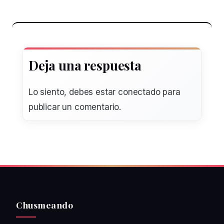
Deja una respuesta
Lo siento, debes estar
conectado
para
publicar un comentario.
Chusmeando