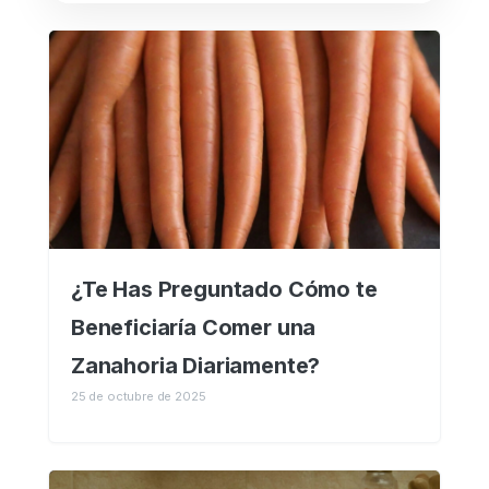
¿Te Has Preguntado Cómo te
Beneficiaría Comer una
Zanahoria Diariamente?
25 de octubre de 2025