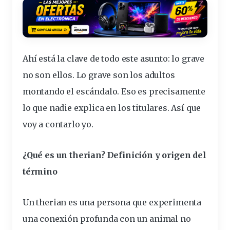
Ahí está la
clave
de todo este asunto: lo grave
no son ellos. Lo grave son los adultos
montando el escándalo. Eso es precisamente
lo que nadie explica en los
titulares
. Así que
voy a contarlo yo.
¿Qué es un
therian
? Definición y origen del
término
Un therian es una persona que experimenta
una
conexión
profunda con un animal no