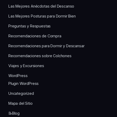
Las Mejores Anécdotas del Descanso
Las Mejores Posturas para Dormir Bien
Preguntas y Respuestas
Recomendaciones de Compra
Recomendaciones para Dormir y Descansar
Recomendaciones sobre Colchones
Viajes y Excursiones
WordPress
Plugin WordPress
Uncategorized
Mapa del Sitio
📝Blog