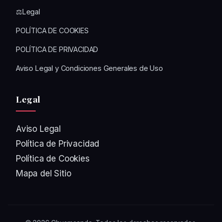
⚖️Legal
POLÍTICA DE COOKIES
POLÍTICA DE PRIVACIDAD
Aviso Legal y Condiciones Generales de Uso
Legal
Aviso Legal
Política de Privacidad
Política de Cookies
Mapa del Sitio