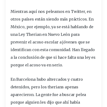
Mientras aquí nos peleamos en Twitter, en
otros países están siendo más prácticos. En
México, por ejemplo, ya se está hablando de
una Ley Therian en Nuevo León para
prevenir el acoso escolar a jóvenes que se
identifican con esta comunidad. Han llegado
a la conclusión de que si hace falta una ley es
porque el acoso va en serio.
En Barcelona hubo altercados y cuatro
detenidos, pero los therians apenas
aparecieron. La gente fue a buscar pelea
porque alguien les dijo que ahí había