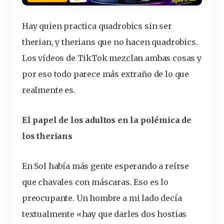
Hay quien practica quadrobics sin ser
therian, y therians que no
hacen
quadrobics.
Los vídeos de TikTok mezclan ambas cosas y
por eso todo parece más extraño de lo que
realmente es.
El papel de los adultos en la polémica de
los therians
En Sol había más gente esperando a reírse
que chavales con máscaras. Eso es lo
preocupante. Un hombre a mi lado decía
textualmente «hay que darles dos hostias