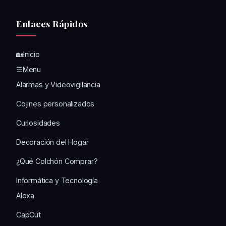
Enlaces Rápidos
🏡Inicio
☰Menu
Alarmas y Videovigilancia
Cojines personalizados
Curiosidades
Decoración del Hogar
¿Qué Colchón Comprar?
Informática y Tecnología
Alexa
CapCut