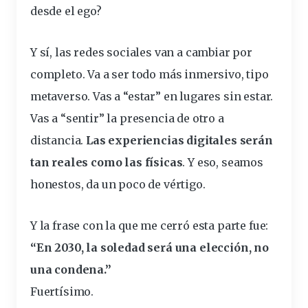
desde el ego?
Y sí, las redes sociales van a cambiar por
completo. Va a ser todo más inmersivo, tipo
metaverso. Vas a “estar” en lugares sin estar.
Vas a “sentir” la presencia de otro a
distancia.
Las experiencias digitales serán
tan reales como las físicas
. Y eso, seamos
honestos, da un poco de vértigo.
Y la frase con la que me cerró esta parte fue:
“En 2030, la soledad será una elección, no
una condena.”
Fuertísimo.