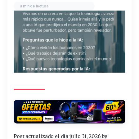
8 min de lectura
Post actualizado el día julio 31, 2026 by