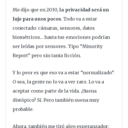
Me dijo que en 2030,
la privacidad será un
lujo para unos pocos
. Todo va a estar
conectado: cámaras, sensores, datos
biométricos… hasta tus emociones podrían
ser leídas por sensores. Tipo “Minority
Report” pero sin tanta ficción.
Y lo peor es que eso va a estar “normalizado”.
O sea, la gente no lo va a ver raro. Lo va a
aceptar como parte de la vida. ¿Suena
distópico? Sí. Pero también suena muy
probable.
Ahora, también me tiró algo esperanzador: