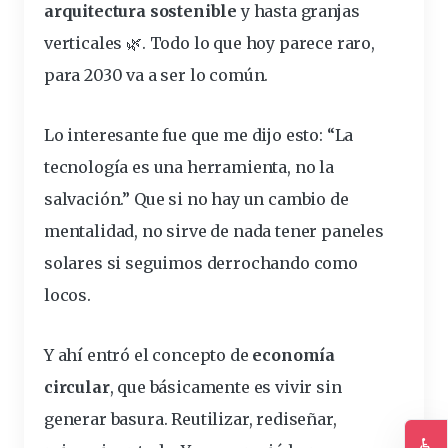
arquitectura sostenible
y hasta granjas
verticales 🌿. Todo lo que hoy parece raro,
para 2030 va a ser lo común.
Lo interesante fue que me dijo esto: “La
tecnología es una herramienta, no la
salvación.” Que si no hay un cambio de
mentalidad, no sirve de nada tener paneles
solares si seguimos derrochando como
locos.
Y ahí entró el concepto de
economía
circular
, que básicamente es vivir sin
generar basura. Reutilizar, rediseñar,
♿