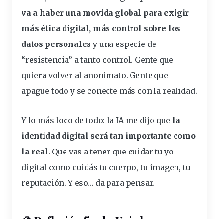
va a haber una movida global para exigir
más ética
digital
, más control sobre los
datos personales
y una especie de
“resistencia” a tanto control. Gente que
quiera volver al anonimato. Gente que
apague todo y se conecte más con la realidad.
Y lo más loco de todo: la IA me dijo que
la
identidad digital será tan importante como
la real
. Que vas a tener que cuidar tu yo
digital como cuidás tu cuerpo, tu imagen, tu
reputación. Y eso… da para pensar.