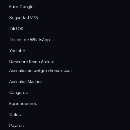
Error Google
Seguridad VPN
TikTOK
Trucos de WhatsApp
Youtube
Descubre Reino Animal
Animales en peligro de extinción
Animales Marinos
Canguros
Equinodermos
Gatos
Pajaros