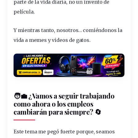
parte de la vida diaria
, no un invento de
película.
Y mientras tanto, nosotros… comiéndonos la
vida a memes y videos de gatos.
🧑‍💼 ¿Vamos a seguir trabajando
como ahora o los empleos
cambiarán para siempre? 🔄
Este tema me pegó fuerte porque, seamos