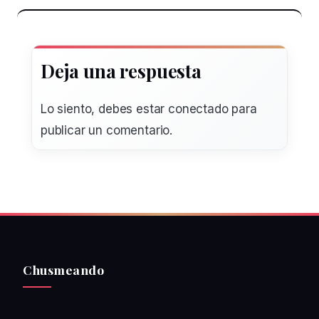
Deja una respuesta
Lo siento, debes estar
conectado
para
publicar un comentario.
Chusmeando