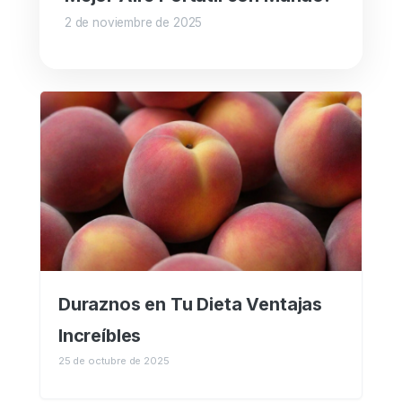
2 de noviembre de 2025
Duraznos en Tu Dieta Ventajas
Increíbles
25 de octubre de 2025