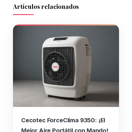
Artículos relacionados
Cecotec ForceClima 9350: ¡El
Mejor Aire Portátil con Mando!