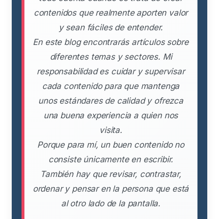
contenidos que realmente aporten valor
y sean fáciles de entender.
En este blog encontrarás artículos sobre
diferentes temas y sectores. Mi
responsabilidad es cuidar y supervisar
cada contenido para que mantenga
unos estándares de calidad y ofrezca
una buena experiencia a quien nos
visita.
Porque para mí, un buen contenido no
consiste únicamente en escribir.
También hay que revisar, contrastar,
ordenar y pensar en la persona que está
al otro lado de la pantalla.