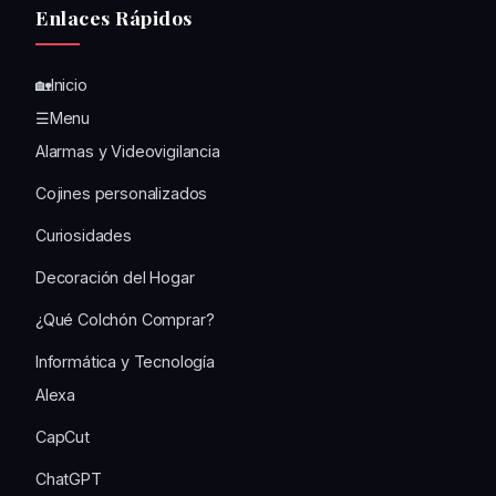
Enlaces Rápidos
🏡Inicio
☰Menu
Alarmas y Videovigilancia
Cojines personalizados
Curiosidades
Decoración del Hogar
¿Qué Colchón Comprar?
Informática y Tecnología
Alexa
CapCut
ChatGPT