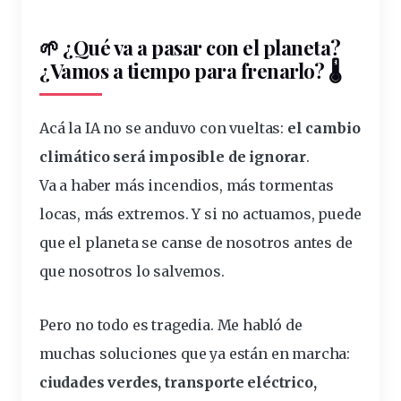
🌱 ¿Qué va a pasar con el planeta?
¿Vamos a tiempo para frenarlo? 🌡️
Acá la IA no se anduvo con vueltas:
el cambio
climático será imposible de ignorar
.
Va a haber más incendios, más tormentas
locas, más extremos. Y si no actuamos, puede
que el planeta se canse de nosotros antes de
que nosotros lo salvemos.
Pero no todo es tragedia. Me habló de
muchas soluciones que ya están en marcha:
ciudades verdes, transporte eléctrico,