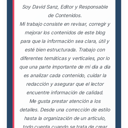
Soy David Sanz, Editor y Responsable
de Contenidos.
Mi trabajo consiste en revisar, corregir y
mejorar los contenidos de este blog
para que la información sea clara, útil y
esté bien estructurada. Trabajo con
diferentes temáticas y verticales, por lo
que una parte importante de mi día a día
es analizar cada contenido, cuidar la
redacción y asegurar que el lector
encuentre información de calidad.
Me gusta prestar atención a los
detalles. Desde una corrección de estilo
hasta la organización de un artículo,
todo cuenta cuando se trata de crear