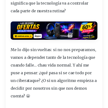
significa que
la tecnología va a controlar
cada parte de nuestra rutina
?
Me lo dijo sin
vueltas
: si no nos preparamos,
vamos a depender tanto de la tecnología que
cuando falle… chau vida normal. Y ahí me
puse a pensar: ¿qué pasa si se cae todo por
un ciberataque? ¿O si un algoritmo empieza a
decidir por nosotros sin que nos demos
cuenta? 😬