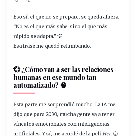
Eso sí: el que no se prepare, se queda afuera.
“No es el que más sabe, sino el que más
rápido se adapta.” 💡
Esa frase me quedó retumbando.
💞 ¿Cómo van a ser las relaciones
humanas en ese mundo tan
automatizado? 🧠
Esta parte me sorprendió mucho. La IA me
dijo que para 2030,
mucha gente va a tener
vínculos emocionales con inteligencias
artificiales
. Y sí, me acordé de la peli
Her
. 😕