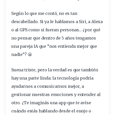
Según lo que me contó, no es tan
descabellado. Si ya le hablamos a Siri, a Alexa
o al GPS como si fueran personas… ¿por qué
no pensar que dentro de 5 años tengamos
una pareja IA que “nos entienda mejor que
nadie”? 😬
Suena triste, pero la verdad es que también
hay una parte linda:
la tecnología podría
ayudarnos a comunicarnos mejor, a
gestionar nuestras emociones y entender al
otro
. ¿Te imaginás una app que te avise
cuándo estás hablando desde el enojo o