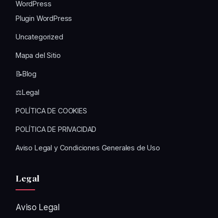
WordPress
Plugin WordPress
Uncategorized
Mapa del Sitio
📝Blog
⚖️Legal
POLÍTICA DE COOKIES
POLÍTICA DE PRIVACIDAD
Aviso Legal y Condiciones Generales de Uso
Legal
Aviso Legal