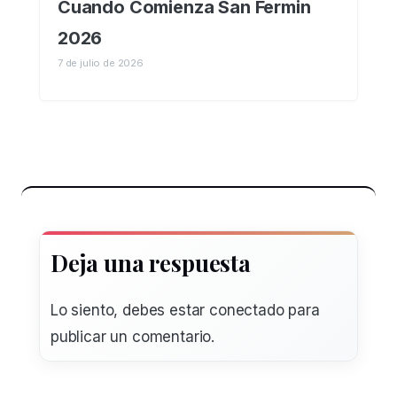
Cuando Comienza San Fermin
2026
7 de julio de 2026
Deja una respuesta
Lo siento, debes estar
conectado
para
publicar un comentario.