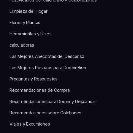
Limpieza del Hogar
Flores y Plantas
Herramientas y Útiles
calculadoras
Las Mejores Anécdotas del Descanso
Las Mejores Posturas para Dormir Bien
Preguntas y Respuestas
Recomendaciones de Compra
Recomendaciones para Dormir y Descansar
Recomendaciones sobre Colchones
Viajes y Excursiones