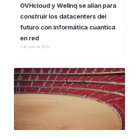
OVHcloud y Welinq se alían para
construir los datacenters del
futuro con informática cuantica
en red
7 de julio de 2026