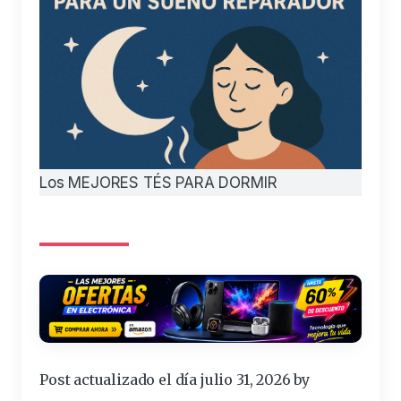
Los MEJORES TÉS PARA DORMIR
Post actualizado el día julio 31, 2026 by