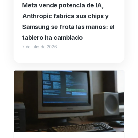
Meta vende potencia de IA,
Anthropic fabrica sus chips y
Samsung se frota las manos: el
tablero ha cambiado
7 de julio de 2026