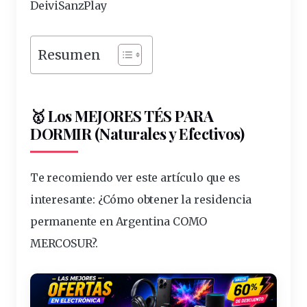
DeiviSanzPlay
Resumen
🥇 Los MEJORES TÉS PARA
DORMIR (Naturales y Efectivos)
Te recomiendo ver este artículo que es
interesante:
¿Cómo obtener la residencia
permanente en Argentina COMO
MERCOSUR?
.