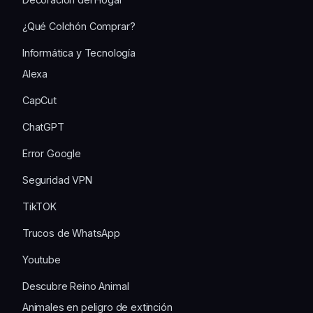
¿Qué Colchón Comprar?
Informática y Tecnología
Alexa
CapCut
ChatGPT
Error Google
Seguridad VPN
TikTOK
Trucos de WhatsApp
Youtube
Descubre Reino Animal
Animales en peligro de extinción