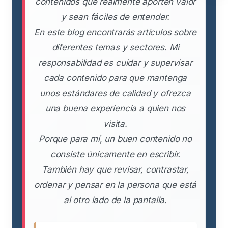
contenidos que realmente aporten valor
y sean fáciles de entender.
En este blog encontrarás artículos sobre
diferentes temas y sectores. Mi
responsabilidad es cuidar y supervisar
cada contenido para que mantenga
unos estándares de calidad y ofrezca
una buena experiencia a quien nos
visita.
Porque para mí, un buen contenido no
consiste únicamente en escribir.
También hay que revisar, contrastar,
ordenar y pensar en la persona que está
al otro lado de la pantalla.