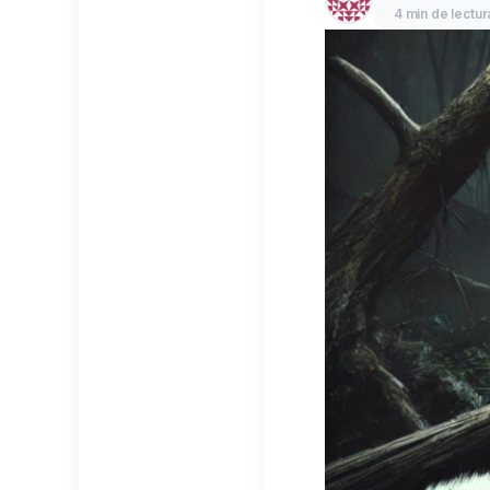
4 min de lectur