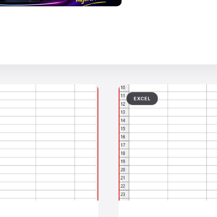
EXCEL