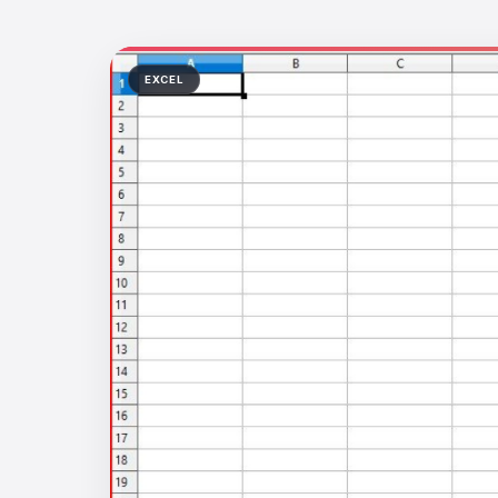
EXCEL