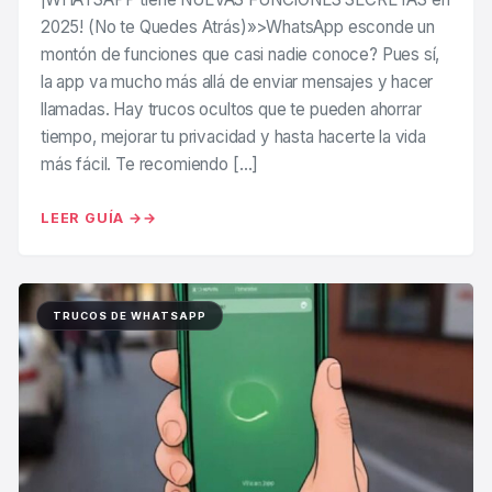
2025! (No te Quedes Atrás)»>WhatsApp esconde un
montón de funciones que casi nadie conoce? Pues sí,
la app va mucho más allá de enviar mensajes y hacer
llamadas. Hay trucos ocultos que te pueden ahorrar
tiempo, mejorar tu privacidad y hasta hacerte la vida
más fácil. Te recomiendo […]
LEER GUÍA →
TRUCOS DE WHATSAPP