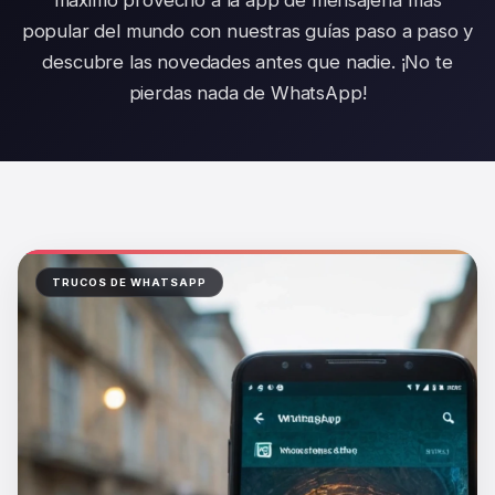
máximo provecho a la app de mensajería más
popular del mundo con nuestras guías paso a paso y
descubre las novedades antes que nadie. ¡No te
pierdas nada de WhatsApp!
TRUCOS DE WHATSAPP