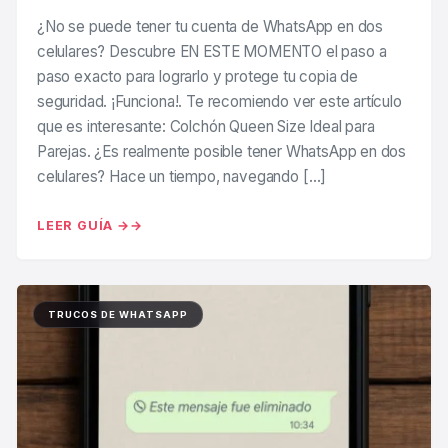
¿No se puede tener tu cuenta de WhatsApp en dos
celulares? Descubre EN ESTE MOMENTO el paso a
paso exacto para lograrlo y protege tu copia de
seguridad. ¡Funciona!. Te recomiendo ver este artículo
que es interesante: Colchón Queen Size Ideal para
Parejas. ¿Es realmente posible tener WhatsApp en dos
celulares? Hace un tiempo, navegando […]
LEER GUÍA →
TRUCOS DE WHATSAPP