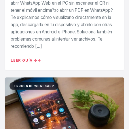
abrir WhatsApp Web en el PC sin escanear el QR ni
tener el móvil encima?»>abrir un PDF en WhatsApp?
Te explicamos cómo visualizarlo directamente en la
app, descargarlo en tu dispositivo y abrirlo con otras
aplicaciones en Android e iPhone. Soluciona también
problemas comunes al intentar ver archivos. Te
recomiendo […]
LEER GUÍA →
TRUCOS DE WHATSAPP