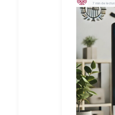
7 min de lectur